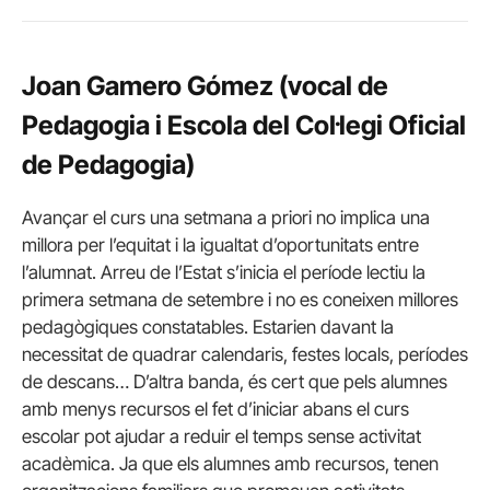
Joan Gamero Gómez (vocal de
Pedagogia i Escola del Col·legi Oficial
de Pedagogia)
Avançar el curs una setmana a priori no implica una
millora per l’equitat i la igualtat d’oportunitats entre
l’alumnat. Arreu de l’Estat s’inicia el període lectiu la
primera setmana de setembre i no es coneixen millores
pedagògiques constatables. Estarien davant la
necessitat de quadrar calendaris, festes locals, períodes
de descans… D’altra banda, és cert que pels alumnes
amb menys recursos el fet d’iniciar abans el curs
escolar pot ajudar a reduir el temps sense activitat
acadèmica. Ja que els alumnes amb recursos, tenen