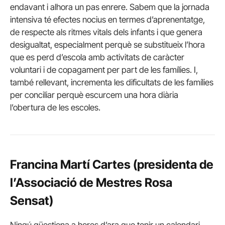
endavant i alhora un pas enrere. Sabem que la jornada
intensiva té efectes nocius en termes d’aprenentatge,
de respecte als ritmes vitals dels infants i que genera
desigualtat, especialment perquè se substitueix l’hora
que es perd d’escola amb activitats de caràcter
voluntari i de copagament per part de les famílies. I,
també rellevant, incrementa les dificultats de les famílies
per conciliar perquè escurcem una hora diària
l’obertura de les escoles.
Francina Martí Cartes (presidenta de
l’Associació de Mestres Rosa
Sensat)