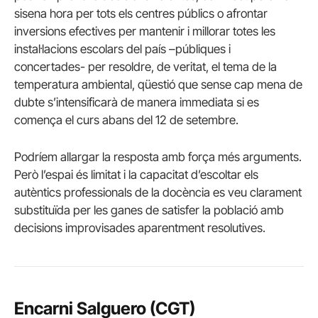
sisena hora per tots els centres públics o afrontar
inversions efectives per mantenir i millorar totes les
instal·lacions escolars del país –públiques i
concertades- per resoldre, de veritat, el tema de la
temperatura ambiental, qüestió que sense cap mena de
dubte s’intensificarà de manera immediata si es
comença el curs abans del 12 de setembre.
Podríem allargar la resposta amb força més arguments.
Però l’espai és limitat i la capacitat d’escoltar els
autèntics professionals de la docència es veu clarament
substituïda per les ganes de satisfer la població amb
decisions improvisades aparentment resolutives.
Encarni Salguero (CGT)