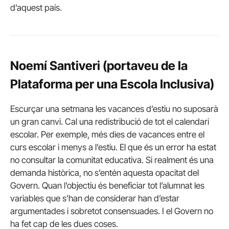
d’aquest país.
Noemí Santiveri (portaveu de la
Plataforma per una Escola Inclusiva)
Escurçar una setmana les vacances d’estiu no suposarà
un gran canvi. Cal una redistribució de tot el calendari
escolar. Per exemple, més dies de vacances entre el
curs escolar i menys a l’estiu. El que és un error ha estat
no consultar la comunitat educativa. Si realment és una
demanda històrica, no s’entén aquesta opacitat del
Govern. Quan l’objectiu és beneficiar tot l’alumnat les
variables que s’han de considerar han d’estar
argumentades i sobretot consensuades. I el Govern no
ha fet cap de les dues coses.