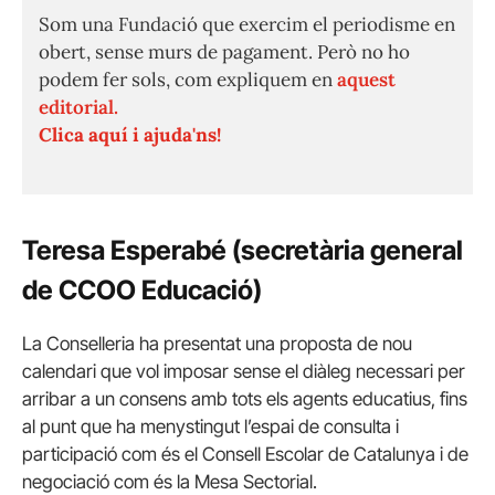
Som una Fundació que exercim el periodisme en
obert, sense murs de pagament. Però no ho
podem fer sols, com expliquem en
aquest
editorial.
Clica aquí i ajuda'ns!
Teresa Esperabé (secretària general
de CCOO Educació)
La Conselleria ha presentat una proposta de nou
calendari que vol imposar sense el diàleg necessari per
arribar a un consens amb tots els agents educatius, fins
al punt que ha menystingut l’espai de consulta i
participació com és el Consell Escolar de Catalunya i de
negociació com és la Mesa Sectorial.