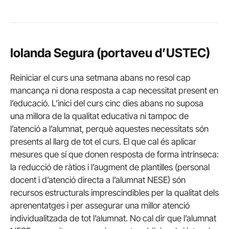
Iolanda Segura (portaveu d’USTEC)
Reiniciar el curs una setmana abans no resol cap
mancança ni dona resposta a cap necessitat present en
l’educació. L’inici del curs cinc dies abans no suposa
una millora de la qualitat educativa ni tampoc de
l’atenció a l’alumnat, perquè aquestes necessitats són
presents al llarg de tot el curs. El que cal és aplicar
mesures que sí que donen resposta de forma intrínseca:
la reducció de ràtios i l’augment de plantilles (personal
docent i d’atenció directa a l’alumnat NESE) són
recursos estructurals imprescindibles per la qualitat dels
aprenentatges i per assegurar una millor atenció
individualitzada de tot l’alumnat. No cal dir que l’alumnat