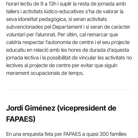
horari lectiu de 9 a 13h i suplir la resta de jornada amb
tallers i activitats lúdico-educatives s’ha de valorar la
seva idoneïtat pedagògica, si seran activitats
subvencionades pel Departament i si seran de caràcter
voluntari per l’alumnat. Per últim, cal remarcar que
caldria respectar l’autonomia de centre i el seu projecte
educatiu en relació amb les hores de durada d’aquesta
jornada lectiva i la possibilitat de vincular les activitats no
lectives al projecte de centre per evitar que siguin
merament ocupacionals de temps.
Jordi Giménez (vicepresident de
FAPAES)
En una enquesta feta per FAPAES a quasi 300 famílies