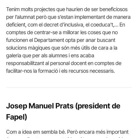
Tenim molts projectes que haurien de ser beneficiosos
per l’alumnat però que s’estan implementant de manera
deficient, com el decret d’inclusiva, el coeduca’t,… En
comptes de centrar-se a millorar les coses que no
funcionen el Departament opta per anar buscant
solucions màgiques que són més útils de cara a la
galeria que per als alumnes i ens acaba
responsabilitzant al personal docent en comptes de
facilitar-nos la formació i els recursos necessaris.
Josep Manuel Prats (president de
Fapel)
Com a idea em sembla bé. Però encara més important