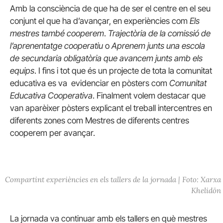
Amb la consciència de que ha de ser el centre en el seu
conjunt el que ha d’avançar, en experiències com
Els
mestres també cooperem
.
Trajectòria de la comissió de
l’aprenentatge cooperatiu
o
Aprenem junts una escola
de secundaria obligatòria que avancem junts amb els
equips
. I fins i tot que és un projecte de tota la comunitat
educativa es va evidenciar en pòsters com
Comunitat
Educativa Cooperativa
. Finalment volem destacar que
van aparèixer pòsters explicant el treball intercentres en
diferents zones com Mestres de diferents centres
cooperem per avançar.
Compartint experiències en els tallers de la jornada | Foto: Xarxa
Khelidön
La jornada va continuar amb els tallers en què mestres