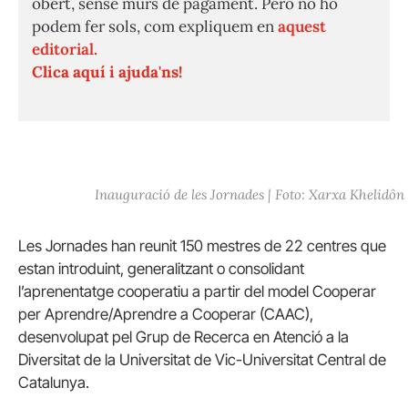
obert, sense murs de pagament. Però no ho
podem fer sols, com expliquem en
aquest
editorial.
Clica aquí i ajuda'ns!
Inauguració de les Jornades | Foto: Xarxa Khelidôn
Les Jornades han reunit 150 mestres de 22 centres que
estan introduint, generalitzant o consolidant
l’aprenentatge cooperatiu a partir del model Cooperar
per Aprendre/Aprendre a Cooperar (CAAC),
desenvolupat pel Grup de Recerca en Atenció a la
Diversitat de la Universitat de Vic-Universitat Central de
Catalunya.