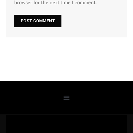
browser for the next time I comment.