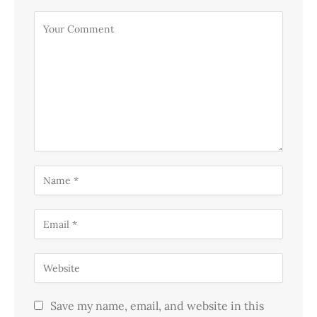
Save my name, email, and website in this