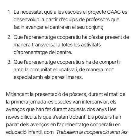
La necessitat que a les escoles el projecte CAAC es
desenvolupi a partir d’equips de professors que
facin avançar el centre en el seu conjunt;
Que l’aprenentatge cooperatiu ha d’estar present de
manera transversal a totes les activitats
d’aprenentatge del centre.
Que l’aprenentatge cooperatiu s’ha de compartir
amb la comunitat educativa i, de manera molt
especial amb els pares i mares.
Mitjançant la presentació de pòsters, durant el matí de
la primera jornada les escoles van intercanviar, els
avenços que han fet durant aquests dos anys i les
noves dificultats que s’estan trobant. Els pòsters han
parlat dels avenços en l’aprenentatge cooperatiu en
educació infantil, com
Treballem la cooperació amb les