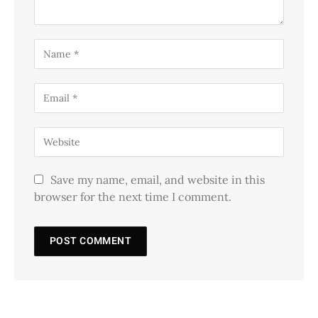
Save my name, email, and website in this
browser for the next time I comment.