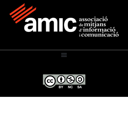
El Diari de l’Educació, 2026