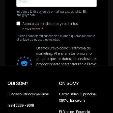
QUI SOM?
ON SOM?
Fundació Periodisme Plural
Carrer Bailén 5, principal.
08010, Barcelona
ISSN 2339 - 9619
El Diari de l'Educació