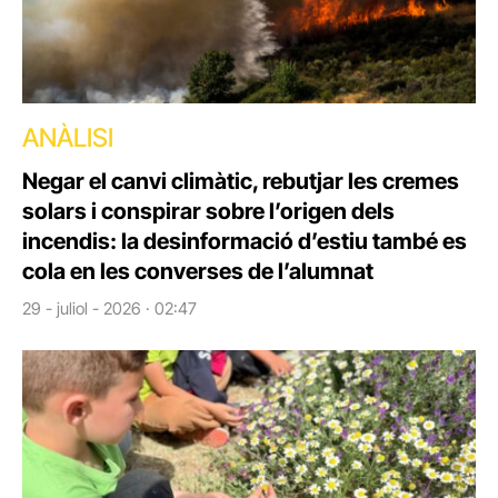
ANÀLISI
Negar el canvi climàtic, rebutjar les cremes
solars i conspirar sobre l’origen dels
incendis: la desinformació d’estiu també es
cola en les converses de l’alumnat
29 - juliol - 2026 · 02:47