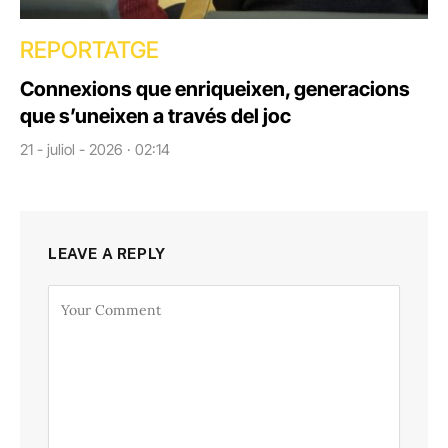
REPORTATGE
Connexions que enriqueixen, generacions
que s’uneixen a través del joc
21 - juliol - 2026 · 02:14
LEAVE A REPLY