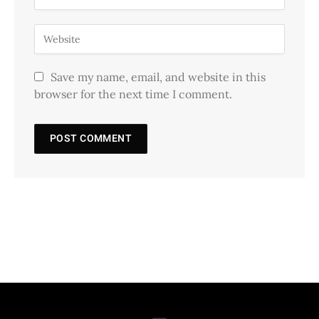
Save my name, email, and website in this
browser for the next time I comment.