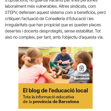
laboralment més vulnerables. Altres sindicats, com
STEPV, defensen aquest sistema com a beneficiós, però
critiquen l’actuació de Conselleria d’Educació i les
irregularitats que han propiciat que es queden places
desertes i docents desprotegits, sense estabilitat. Tot
això no compleix, per tant, amb l’objectiu d’aquesta via.