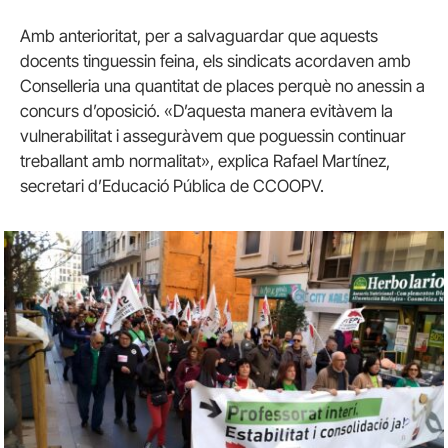
Amb anterioritat, per a salvaguardar que aquests
docents tinguessin feina, els sindicats acordaven amb
Conselleria una quantitat de places perquè no anessin a
concurs d’oposició. «D’aquesta manera evitàvem la
vulnerabilitat i asseguràvem que poguessin continuar
treballant amb normalitat», explica Rafael Martínez,
secretari d’Educació Pública de CCOOPV.