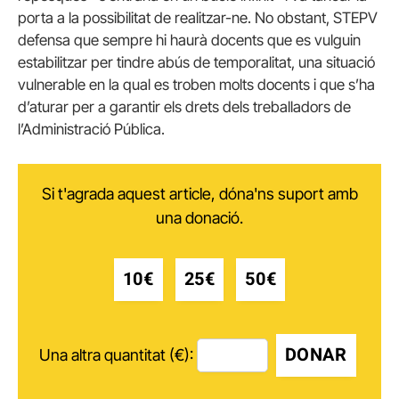
porta a la possibilitat de realitzar-ne. No obstant, STEPV
defensa que sempre hi haurà docents que es vulguin
estabilitzar per tindre abús de temporalitat, una situació
vulnerable en la qual es troben molts docents i que s’ha
d’aturar per a garantir els drets dels treballadors de
l’Administració Pública.
Si t'agrada aquest article, dóna'ns suport amb
una donació.
10€
25€
50€
DONAR
Una altra quantitat (€):