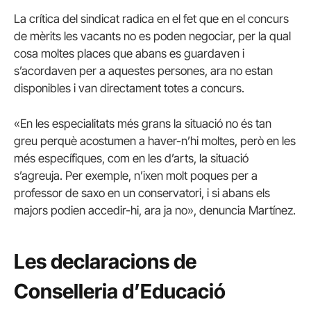
La crítica del sindicat radica en el fet que en el concurs
de mèrits les vacants no es poden negociar, per la qual
cosa moltes places que abans es guardaven i
s’acordaven per a aquestes persones, ara no estan
disponibles i van directament totes a concurs.
«En les especialitats més grans la situació no és tan
greu perquè acostumen a haver-n’hi moltes, però en les
més específiques, com en les d’arts, la situació
s’agreuja. Per exemple, n’ixen molt poques per a
professor de saxo en un conservatori, i si abans els
majors podien accedir-hi, ara ja no», denuncia Martínez.
Les declaracions de
Conselleria d’Educació