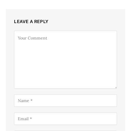
LEAVE A REPLY