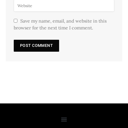
Save my name, email, and website in this
browser for the next time I comment.