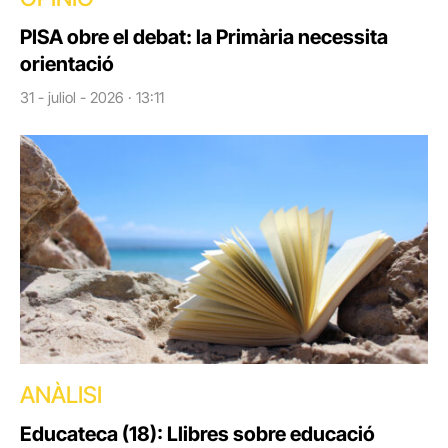
PISA obre el debat: la Primària necessita
orientació
31 - juliol - 2026 · 13:11
ANÀLISI
Educateca (18): Llibres sobre educació