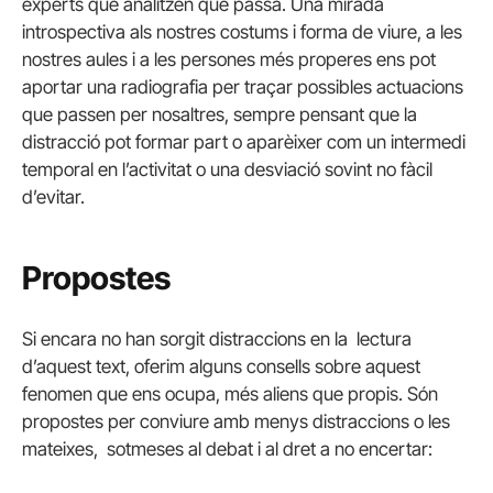
experts que analitzen què passa. Una mirada
introspectiva als nostres costums i forma de viure, a les
nostres aules i a les persones més properes ens pot
aportar una radiografia per traçar possibles actuacions
que passen per nosaltres, sempre pensant que la
distracció pot formar part o aparèixer com un intermedi
temporal en l’activitat o una desviació sovint no fàcil
d’evitar.
Propostes
Si encara no han sorgit distraccions en la lectura
d’aquest text, oferim alguns consells sobre aquest
fenomen que ens ocupa, més aliens que propis. Són
propostes per conviure amb menys distraccions o les
mateixes, sotmeses al debat i al dret a no encertar: