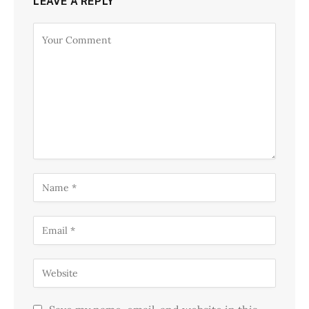
LEAVE A REPLY