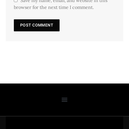
Save my name, email, and website in this
browser for the next time I comment.