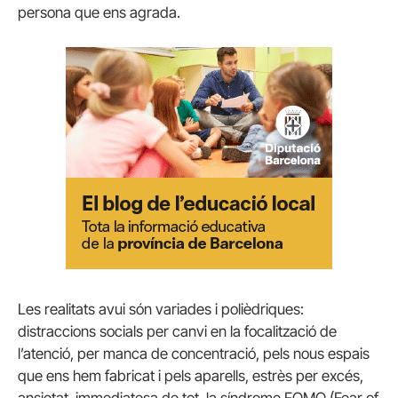
persona que ens agrada.
Les realitats avui són variades i polièdriques:
distraccions socials per canvi en la focalització de
l’atenció, per manca de concentració, pels nous espais
que ens hem fabricat i pels aparells, estrès per excés,