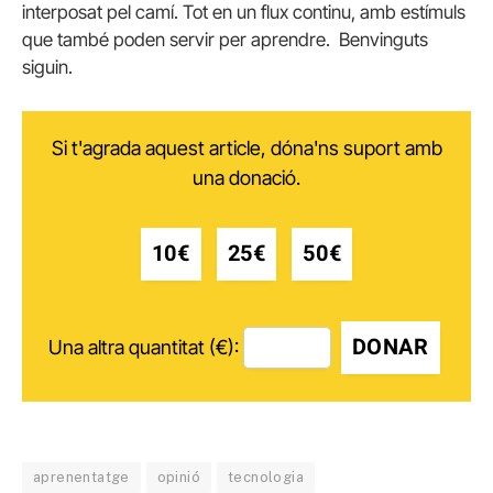
interposat pel camí. Tot en un flux continu, amb estímuls
que també poden servir per aprendre. Benvinguts
siguin.
Si t'agrada aquest article, dóna'ns suport amb
una donació.
10€
25€
50€
DONAR
Una altra quantitat (€):
aprenentatge
opinió
tecnologia