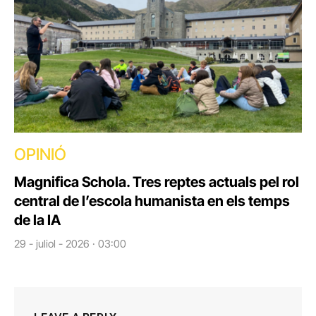
OPINIÓ
Magnifica Schola. Tres reptes actuals pel rol
central de l’escola humanista en els temps
de la IA
29 - juliol - 2026 · 03:00