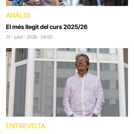
ANÀLISI
El més llegit del curs 2025/26
31 - juliol - 2026 · 04:00
ENTREVISTA