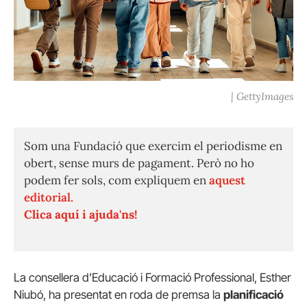
| GettyImages
Som una Fundació que exercim el periodisme en
obert, sense murs de pagament. Però no ho
podem fer sols, com expliquem en
aquest
editorial.
Clica aquí i ajuda'ns!
La consellera d’Educació i Formació Professional, Esther
Niubó, ha presentat en roda de premsa la
planificació