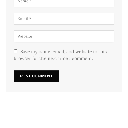
Save my name, email, and website in this
browser for the next time I comment.