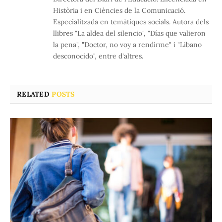
Història i en Ciències de la Comunicació.
Especialitzada en temàtiques socials. Autora dels
llibres "La aldea del silencio", "Días que valieron
la pena", "Doctor, no voy a rendirme" i "Líbano
desconocido", entre d'altres.
RELATED
POSTS