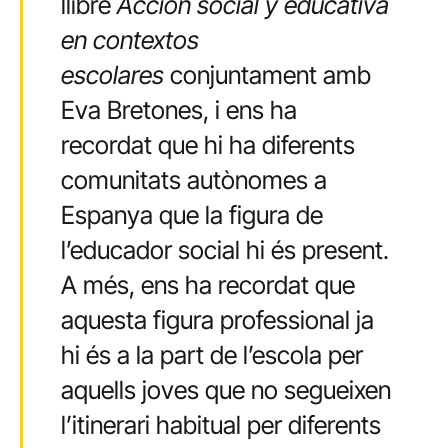
llibre
Acción social y educativa
en contextos
escolares
conjuntament amb
Eva Bretones, i ens ha
recordat que hi ha diferents
comunitats autònomes a
Espanya que la figura de
l’educador social hi és present.
A més, ens ha recordat que
aquesta figura professional ja
hi és a la part de l’escola per
aquells joves que no segueixen
l’itinerari habitual per diferents