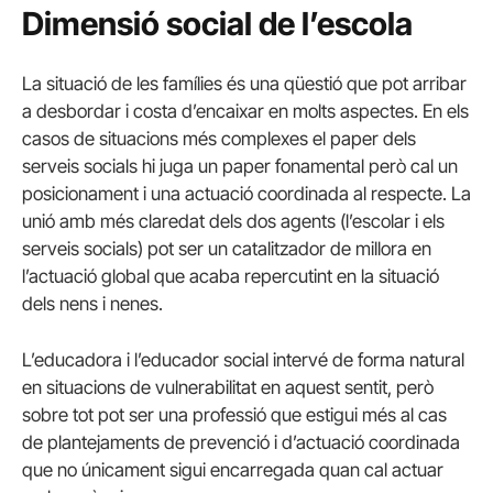
Dimensió social de l’escola
La situació de les famílies és una qüestió que pot arribar
a desbordar i costa d’encaixar en molts aspectes. En els
casos de situacions més complexes el paper dels
serveis socials hi juga un paper fonamental però cal un
posicionament i una actuació coordinada al respecte. La
unió amb més claredat dels dos agents (l’escolar i els
serveis socials) pot ser un catalitzador de millora en
l’actuació global que acaba repercutint en la situació
dels nens i nenes.
L’educadora i l’educador social intervé de forma natural
en situacions de vulnerabilitat en aquest sentit, però
sobre tot pot ser una professió que estigui més al cas
de plantejaments de prevenció i d’actuació coordinada
que no únicament sigui encarregada quan cal actuar