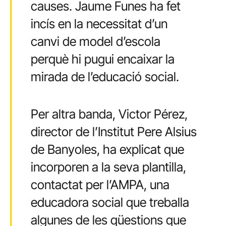
causes. Jaume Funes ha fet
incís en la necessitat d’un
canvi de model d’escola
perquè hi pugui encaixar la
mirada de l’educació social.
Per altra banda, Victor Pérez,
director de l’Institut Pere Alsius
de Banyoles, ha explicat que
incorporen a la seva plantilla,
contactat per l’AMPA, una
educadora social que treballa
algunes de les qüestions que