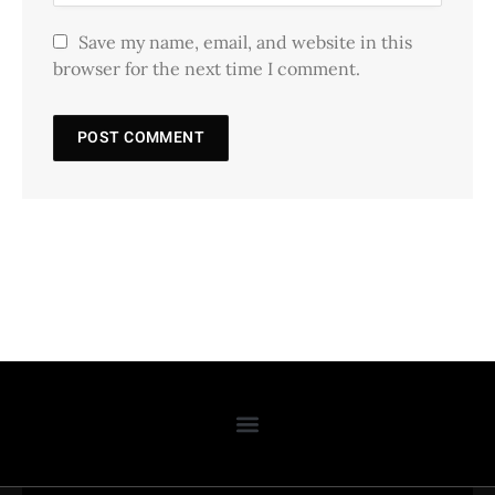
Save my name, email, and website in this
browser for the next time I comment.