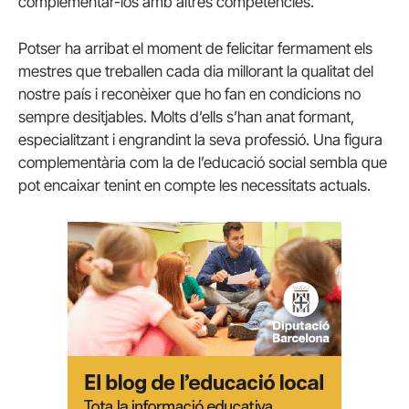
complementar-los amb altres competències.
Potser ha arribat el moment de felicitar fermament els
mestres que treballen cada dia millorant la qualitat del
nostre país i reconèixer que ho fan en condicions no
sempre desitjables. Molts d’ells s’han anat formant,
especialitzant i engrandint la seva professió. Una figura
complementària com la de l’educació social sembla que
pot encaixar tenint en compte les necessitats actuals.