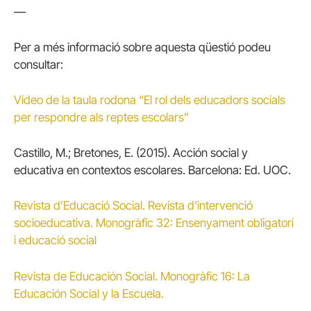
—
Per a més informació sobre aquesta qüestió podeu
consultar:
Vídeo de la taula rodona “El rol dels educadors socials
per respondre als reptes escolars”
Castillo, M.; Bretones, E. (2015). Acción social y
educativa en contextos escolares. Barcelona: Ed. UOC.
Revista d’Educació Social. Revista d’intervenció
socioeducativa. Monogràfic 32: Ensenyament obligatori
i educació social
Revista de Educación Social. Monogràfic 16: La
Educación Social y la Escuela.