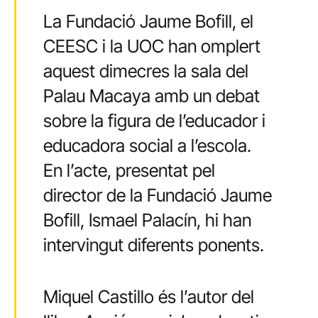
La Fundació Jaume Bofill, el
CEESC i la UOC han omplert
aquest dimecres la sala del
Palau Macaya amb un debat
sobre la figura de l’educador i
educadora social a l’escola.
En l’acte, presentat pel
director de la Fundació Jaume
Bofill, Ismael Palacín, hi han
intervingut diferents ponents.
Miquel Castillo és l’autor del