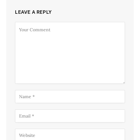
LEAVE A REPLY