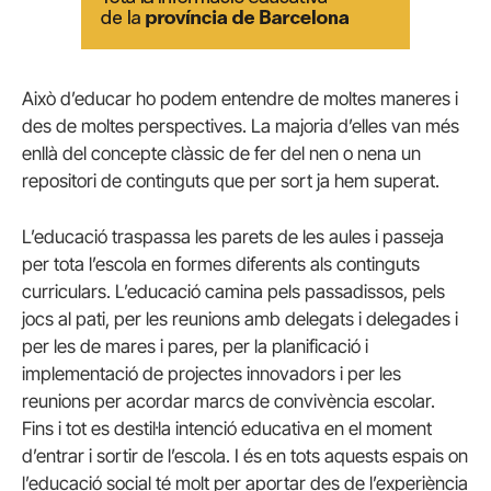
Això d’educar ho podem entendre de moltes maneres i
des de moltes perspectives. La majoria d’elles van més
enllà del concepte clàssic de fer del nen o nena un
repositori de continguts que per sort ja hem superat.
L’educació traspassa les parets de les aules i passeja
per tota l’escola en formes diferents als continguts
curriculars. L’educació camina pels passadissos, pels
jocs al pati, per les reunions amb delegats i delegades i
per les de mares i pares, per la planificació i
implementació de projectes innovadors i per les
reunions per acordar marcs de convivència escolar.
Fins i tot es destil·la intenció educativa en el moment
d’entrar i sortir de l’escola. I és en tots aquests espais on
l’educació social té molt per aportar des de l’experiència