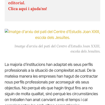
editorial.
Clica aquí i ajuda'ns!
Imatge d’arxiu del pati del Centre d’Estudis Joan XXIII,
escola dels Jesuïtes.
La majoria d’institucions han adaptat els seus perfils
professionals a la situació de complexitat actual. De la
mateixa manera les empreses han hagut de contractar
nous perfils professionals per aconseguir els seus
objectius. No perquè els que hagin tingut fins ara no
siguin de molta qualitat, sinó perquè les circumstàncies
on treballen han anat canviant amb el temps i cal