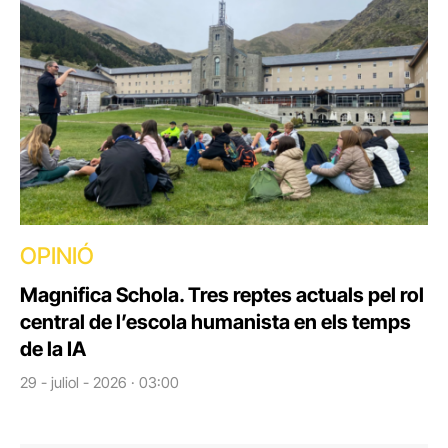
OPINIÓ
Magnifica Schola. Tres reptes actuals pel rol
central de l’escola humanista en els temps
de la IA
29 - juliol - 2026 · 03:00