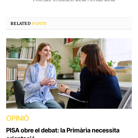
RELATED
POSTS
OPINIÓ
PISA obre el debat: la Primària necessita