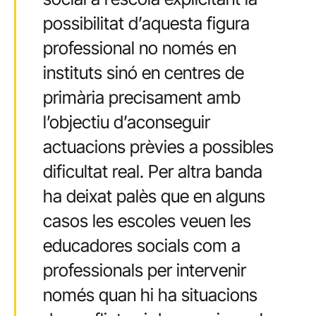
possibilitat d’aquesta figura
professional no només en
instituts sinó en centres de
primària precisament amb
l’objectiu d’aconseguir
actuacions prèvies a possibles
dificultat real. Per altra banda
ha deixat palès que en alguns
casos les escoles veuen les
educadores socials com a
professionals per intervenir
només quan hi ha situacions