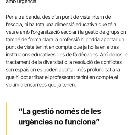
amb urgència.
Per altra banda, des d’un punt de vista intern de
l’escola, hi ha tota una dimensió educativa que té a
veure amb l’organització escolar i la gestió de grups on
també de forma clara la professió hi podria aportar un
punt de vista tenint en compte que ja ho fa en altres
institucions educatives des de fa dècades. Així doncs, el
tractament de la diversitat o la resolució de conflictes
son espais on es poden aportar més profunditat a la
que hi pot arribar el professorat tenint en compte el
volum d’encàrrecs que ja tenen.
“La gestió només de les
urgències no funciona”