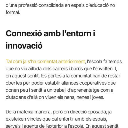
d’una professió consolidada en espais d’educació no
formal.
Connexió amb l’entorn i
innovació
Tal com ja s’ha comentat anteriorment
, l’escola fa temps
que no viu aïllada dels carrers i barris que l’envolten. I,
en aquest sentit, les portes a la comunitat han de restar
obertes per poder establir aliances cooperatives que
donen peu i sentit a un treball d’aprenentatge com a
ciutadans d’allà on viuen els nens, nenes i joves.
De la mateixa manera, però en direcció oposada, ja
existeixen vincles que cal enfortir amb els espais,
serveis i agents de l’exterior a l’escola. En aquest sentit,