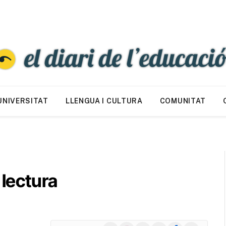
UNIVERSITAT
LLENGUA I CULTURA
COMUNITAT
 lectura