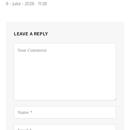
9 - juliol - 2026 · 11:28
LEAVE A REPLY