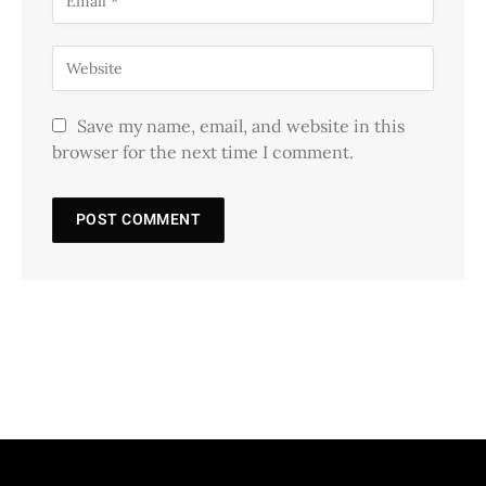
Save my name, email, and website in this
browser for the next time I comment.