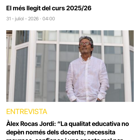
El més llegit del curs 2025/26
31 - juliol - 2026 · 04:00
ENTREVISTA
Àlex Rocas Jordi: “La qualitat educativa no
depèn només dels docents; necessita