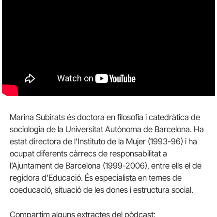
Marina Subirats és doctora en filosofia i catedràtica de
sociologia de la Universitat Autònoma de Barcelona. Ha
estat directora de l’Instituto de la Mujer (1993-96) i ha
ocupat diferents càrrecs de responsabilitat a
l’Ajuntament de Barcelona (1999-2006), entre ells el de
regidora d’Educació. És especialista en temes de
coeducació, situació de les dones i estructura social.
Compartim alguns extractes del pòdcast: