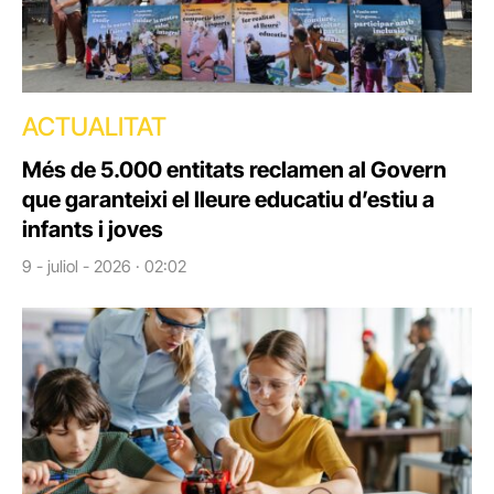
ACTUALITAT
Més de 5.000 entitats reclamen al Govern
que garanteixi el lleure educatiu d’estiu a
infants i joves
9 - juliol - 2026 · 02:02