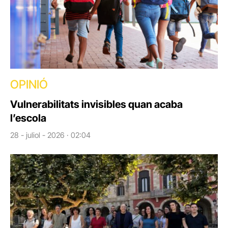
OPINIÓ
Vulnerabilitats invisibles quan acaba
l’escola
28 - juliol - 2026 · 02:04