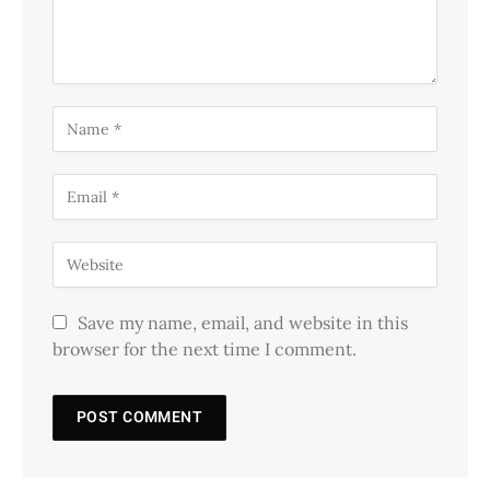
Save my name, email, and website in this
browser for the next time I comment.