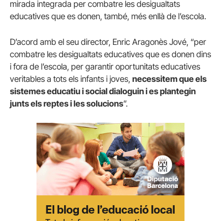
mirada integrada per combatre les desigualtats
educatives que es donen, també, més enllà de l’escola.
D’acord amb el seu director, Enric Aragonès Jové, “per
combatre les desigualtats educatives que es donen dins
i fora de l’escola, per garantir oportunitats educatives
veritables a tots els infants i joves,
necessitem que els
sistemes educatiu i social dialoguin i es plantegin
junts els reptes i les solucions
”.