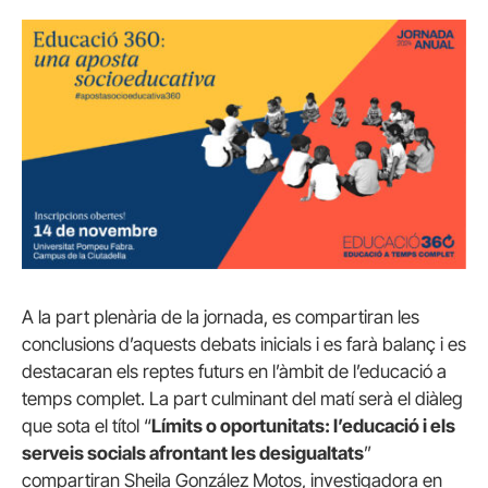
A la part plenària de la jornada, es compartiran les
conclusions d’aquests debats inicials i es farà balanç i es
destacaran els reptes futurs en l’àmbit de l’educació a
temps complet. La part culminant del matí serà el diàleg
que sota el títol “
Límits o oportunitats: l’educació i els
serveis socials afrontant les desigualtats
”
compartiran Sheila González Motos, investigadora en