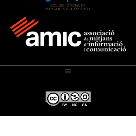
El Diari de l’Educació, 2026