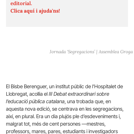
editorial.
Clica aquí i ajuda'ns!
Jornada ‘Segregacions’ | Assemblea Groga
El Bisbe Berenguer, un institut públic de l’Hospitalet de
Llobregat, acollia el
III Debat extraordinari sobre
l’educació pública catalana
, una trobada que, en
aquesta nova edició, se centrava en les segregacions,
així, en plural. Era un dia plujós ple d’esdeveniments i,
malgrat tot, més de cent persones —mestres,
professors, mares, pares, estudiants i investigadors