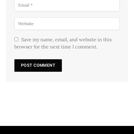
Save my name, email, and website in this
browser for the next time I comment.