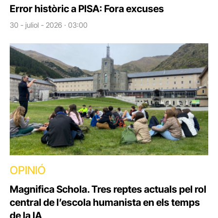
Error històric a PISA: Fora excuses
30 - juliol - 2026 · 03:00
OPINIÓ
Magnifica Schola. Tres reptes actuals pel rol
central de l’escola humanista en els temps
de la IA