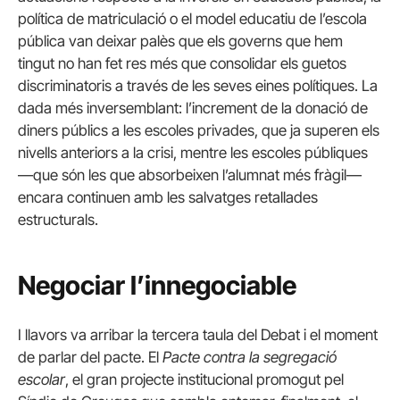
política de matriculació o el model educatiu de l’escola
pública van deixar palès que els governs que hem
tingut no han fet res més que consolidar els guetos
discriminatoris a través de les seves eines polítiques. La
dada més inversemblant: l’increment de la donació de
diners públics a les escoles privades, que ja superen els
nivells anteriors a la crisi, mentre les escoles públiques
—que són les que absorbeixen l’alumnat més fràgil—
encara continuen amb les salvatges retallades
estructurals.
Negociar l’innegociable
I llavors va arribar la tercera taula del Debat i el moment
de parlar del pacte. El
Pacte contra la segregació
escolar
, el gran projecte institucional promogut pel