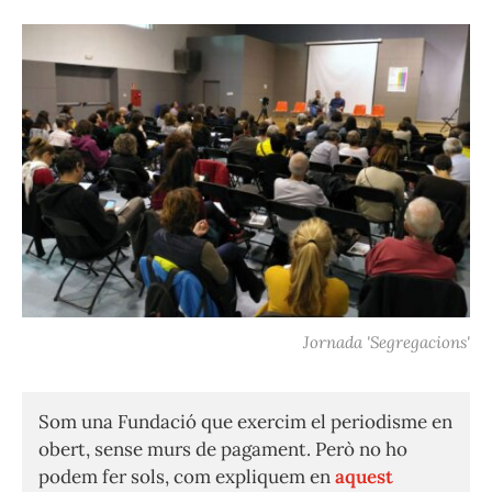
Jornada 'Segregacions'
Som una Fundació que exercim el periodisme en
obert, sense murs de pagament. Però no ho
podem fer sols, com expliquem en
aquest