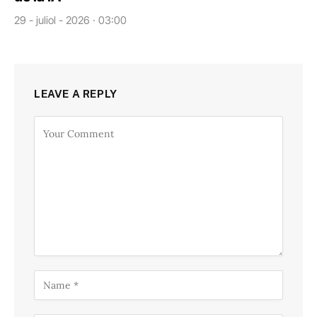
29 - juliol - 2026 · 03:00
LEAVE A REPLY