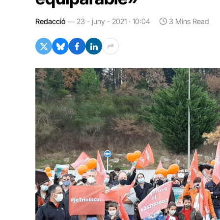
Redacció
23 - juny - 2021 · 10:04
3 Mins Read