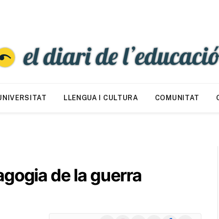
UNIVERSITAT
LLENGUA I CULTURA
COMUNITAT
gogia de la guerra