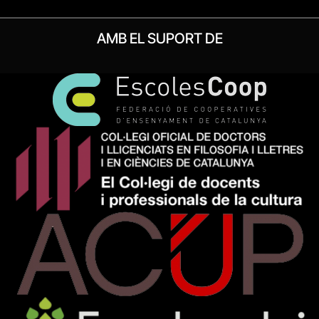
AMB EL SUPORT DE