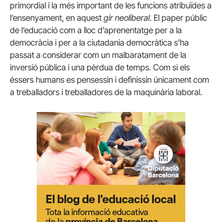
primordial i la més important de les funcions atribuïdes a
l’ensenyament, en aquest
gir neoliberal
. El paper públic
de l’educació com a lloc d’aprenentatge per a la
democràcia i per a la ciutadania democràtica s’ha
passat a considerar com un malbaratament de la
inversió pública i una pèrdua de temps. Com si els
éssers humans es pensessin i definissin únicament com
a treballadors i treballadores de la maquinària laboral.