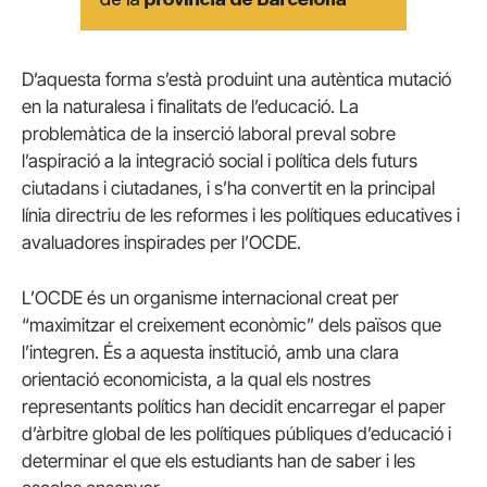
D’aquesta forma s’està produint una autèntica mutació
en la naturalesa i finalitats de l’educació. La
problemàtica de la inserció laboral preval sobre
l’aspiració a la integració social i política dels futurs
ciutadans i ciutadanes, i s’ha convertit en la principal
línia directriu de les reformes i les polítiques educatives i
avaluadores inspirades per l’OCDE.
L’OCDE és un organisme internacional creat per
“maximitzar el creixement econòmic” dels països que
l’integren. És a aquesta institució, amb una clara
orientació economicista, a la qual els nostres
representants polítics han decidit encarregar el paper
d’àrbitre global de les polítiques públiques d’educació i
determinar el que els estudiants han de saber i les