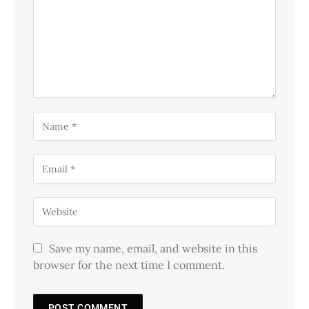
Save my name, email, and website in this
browser for the next time I comment.