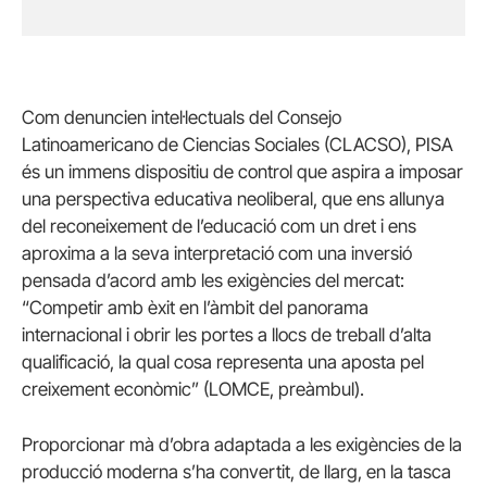
Com denuncien intel·lectuals del Consejo
Latinoamericano de Ciencias Sociales (CLACSO), PISA
és un immens dispositiu de control que aspira a imposar
una perspectiva educativa neoliberal, que ens allunya
del reconeixement de l’educació com un dret i ens
aproxima a la seva interpretació com una inversió
pensada d’acord amb les exigències del mercat:
“Competir amb èxit en l’àmbit del panorama
internacional i obrir les portes a llocs de treball d’alta
qualificació, la qual cosa representa una aposta pel
creixement econòmic” (LOMCE, preàmbul).
Proporcionar mà d’obra adaptada a les exigències de la
producció moderna s’ha convertit, de llarg, en la tasca