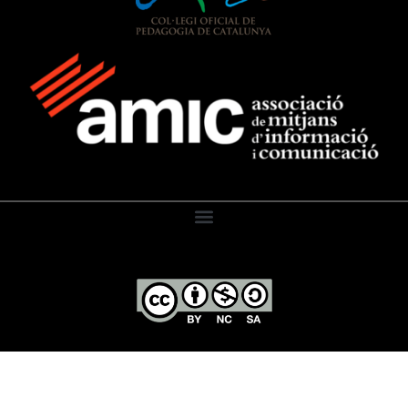
El Diari de l’Educació, 2026