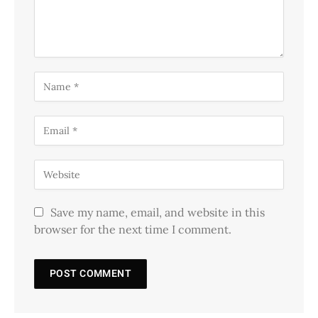
Save my name, email, and website in this
browser for the next time I comment.