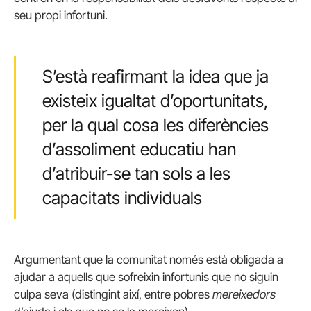
seu propi infortuni.
S’està reafirmant la idea que ja
existeix igualtat d’oportunitats,
per la qual cosa les diferències
d’assoliment educatiu han
d’atribuir-se tan sols a les
capacitats individuals
Argumentant que la comunitat només està obligada a
ajudar a aquells que sofreixin infortunis que no siguin
culpa seva (distingint així, entre pobres
mereixedors