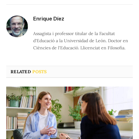
Enrique Díez
Assagista i professor titular de la Facultat
d'Educació a la Universidad de León. Doctor en
Ciències de l'Educació. Llicenciat en Filosofia.
RELATED
POSTS