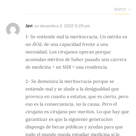
REPLY
Javi
on
desembre 2, 2022 9:29 pm
1- Se entiende mal la meritocracia. Un mérito es
un AVAL de una capacidad frente a una
necesidad. Los cirujanos operan porque
acumulan méritos de haber pasado una carrera
de medicina + un MIR + una residencia.
2- Se demoniza la meritocracia porque se
entiende mal y se alude a la desigualdad que
provoca en cuanto a estatus, que es cierto, pero
eso es la consecuencia, no la causa. Pero el
cirujano es cirujano por meritos. Lo que hay que
garantizar es que la siguiente generacion
disponga de becas públicas y ayudas para que
todo el mundo pueda estudiar medicina si lo