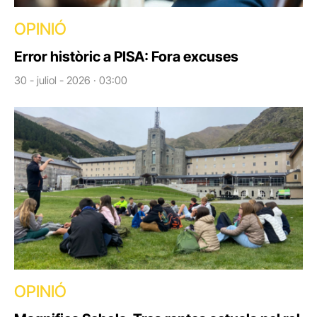
OPINIÓ
Error històric a PISA: Fora excuses
30 - juliol - 2026 · 03:00
OPINIÓ