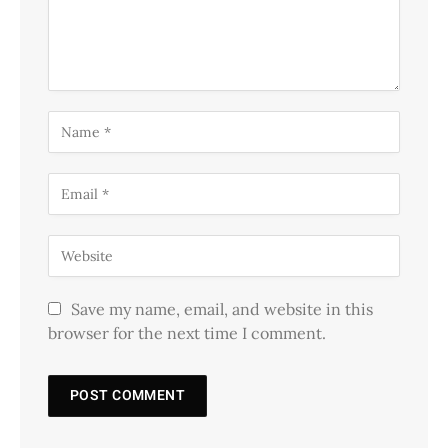
Save my name, email, and website in this
browser for the next time I comment.