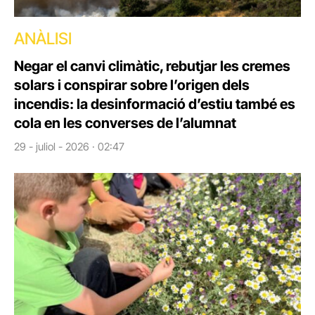
ANÀLISI
Negar el canvi climàtic, rebutjar les cremes
solars i conspirar sobre l’origen dels
incendis: la desinformació d’estiu també es
cola en les converses de l’alumnat
29 - juliol - 2026 · 02:47