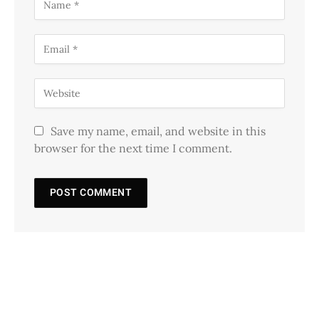
Save my name, email, and website in this
browser for the next time I comment.