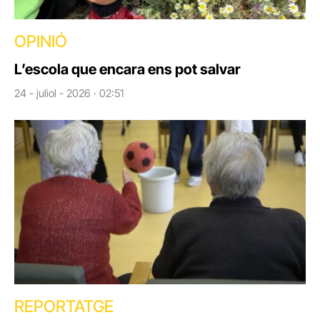
OPINIÓ
L’escola que encara ens pot salvar
24 - juliol - 2026 · 02:51
REPORTATGE