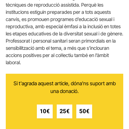
tècniques de reproducció assistida. Perquè les
institucions estiguin preparades per a tots aquests
canvis, es promouen programes d’educació sexual i
reproductiva, amb especial èmfasi a la inclusió en totes
les etapes educatives de la diversitat sexual i de gènere.
Professorat i personal sanitari seran primordials en la
sensibilització amb el tema, a més que s’inclouran
accions positives per al col·lectiu també en l’àmbit
laboral.
Si t'agrada aquest article, dóna'ns suport amb
una donació.
10€
25€
50€