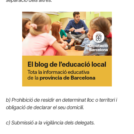
b) Prohibició de residir en determinat lloc o territori i
obligació de declarar el seu domicili.
c) Submissió a la vigilància dels delegats.