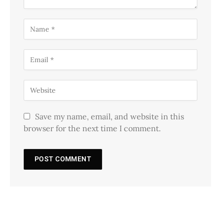
Save my name, email, and website in this
browser for the next time I comment.