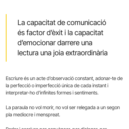
La capacitat de comunicació
és factor d’èxit i la capacitat
d’emocionar darrere una
lectura una joia extraordinària
Escriure és un acte d’observació constant, adonar-te de
la perfecció o imperfecció única de cada instant i
interpretar-ho d’infinites formes i sentiments.
La paraula no vol morir, no vol ser relegada a un segon
pla mediocre i menspreat.