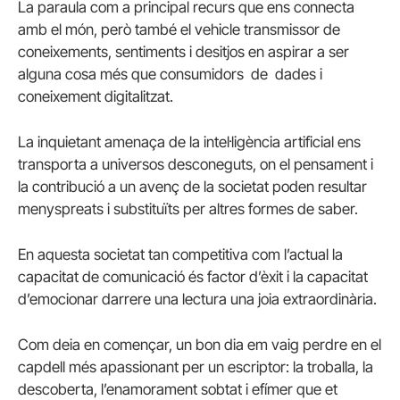
La paraula com a principal recurs que ens connecta
amb el món, però també el vehicle transmissor de
coneixements, sentiments i desitjos en aspirar a ser
alguna cosa més que consumidors de dades i
coneixement digitalitzat.
La inquietant amenaça de la intel·ligència artificial ens
transporta a universos desconeguts, on el pensament i
la contribució a un avenç de la societat poden resultar
menyspreats i substituïts per altres formes de saber.
En aquesta societat tan competitiva com l’actual la
capacitat de comunicació és factor d’èxit i la capacitat
d’emocionar darrere una lectura una joia extraordinària.
Com deia en començar, un bon dia em vaig perdre en el
capdell més apassionant per un escriptor: la troballa, la
descoberta, l’enamorament sobtat i efímer que et