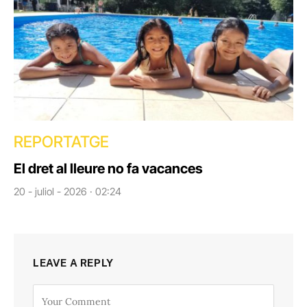
REPORTATGE
El dret al lleure no fa vacances
20 - juliol - 2026 · 02:24
LEAVE A REPLY