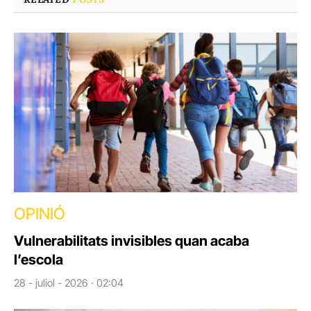
OPINIÓ
Vulnerabilitats invisibles quan acaba
l’escola
28 - juliol - 2026 · 02:04