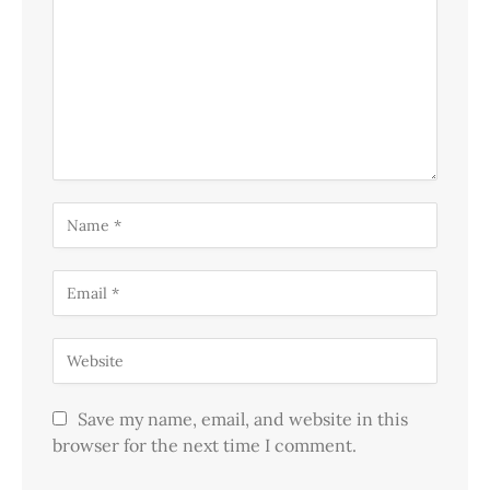
Save my name, email, and website in this
browser for the next time I comment.