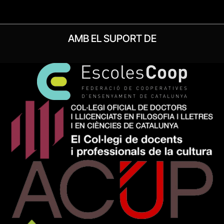
AMB EL SUPORT DE