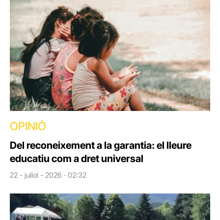
OPINIÓ
Del reconeixement a la garantia: el lleure
educatiu com a dret universal
22 - juliol - 2026 · 02:32