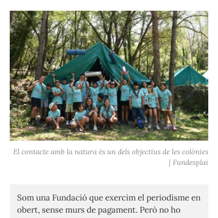
El contacte amb la natura és un dels objectius de les colònies
| Fundesplai
Som una Fundació que exercim el periodisme en
obert, sense murs de pagament. Però no ho