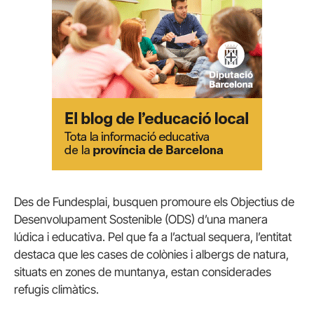
Des de Fundesplai, busquen promoure els Objectius de
Desenvolupament Sostenible (ODS) d’una manera
lúdica i educativa. Pel que fa a l’actual sequera, l’entitat
destaca que les cases de colònies i albergs de natura,
situats en zones de muntanya, estan considerades
refugis climàtics.