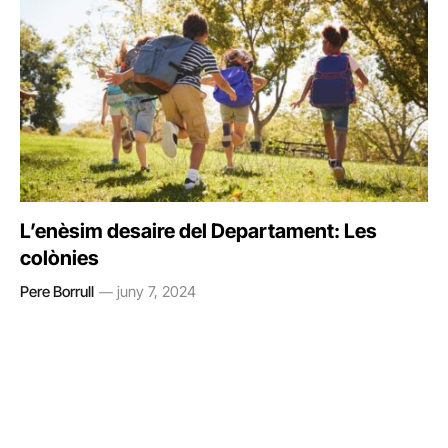
L’enèsim desaire del Departament: Les
colònies
Pere Borrull
juny 7, 2024