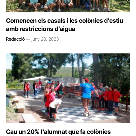
Comencen els casals i les colònies d’estiu
amb restriccions d’aigua
Redacció
juny 28, 2023
Cau un 20% l’alumnat que fa colònies