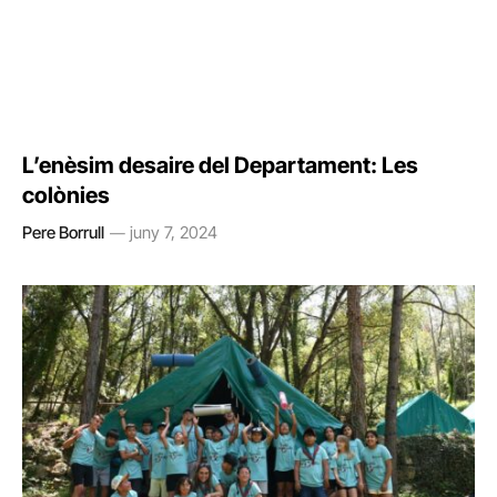
L’enèsim desaire del Departament: Les
colònies
Pere Borrull
juny 7, 2024