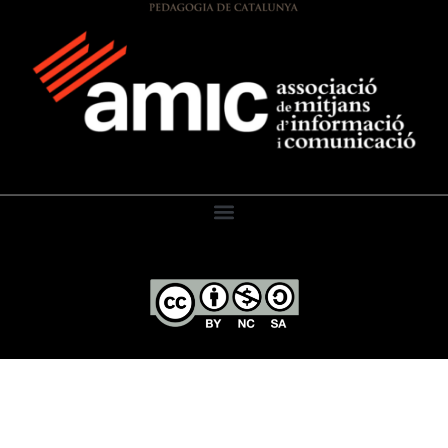
El Diari de l’Educació, 2026