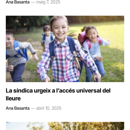
Ana Basanta
maig 7, 2025
La síndica urgeix a l’accés universal del
lleure
Ana Basanta
abril 10, 2025