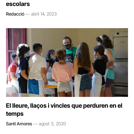
escolars
Redacció
abril 14, 2023
El lleure, llaços i vincles que perduren en el
temps
Santi Amores
agost 3, 2020