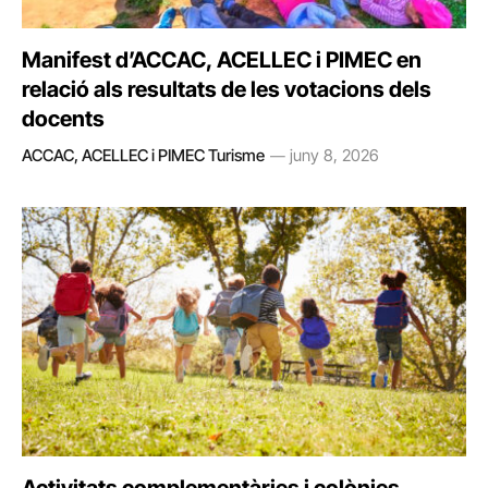
Manifest d’ACCAC, ACELLEC i PIMEC en
relació als resultats de les votacions dels
docents
ACCAC, ACELLEC i PIMEC Turisme
juny 8, 2026