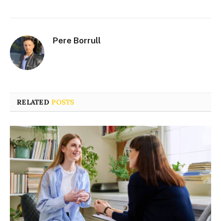
Pere Borrull
RELATED
POSTS