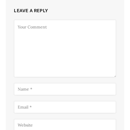
LEAVE A REPLY