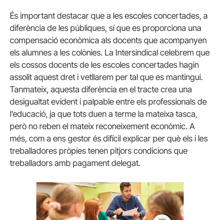
És important destacar que a les escoles concertades, a
diferència de les públiques, sí que es proporciona una
compensació econòmica als docents que acompanyen
els alumnes a les colònies. La Intersindical celebrem que
els cossos docents de les escoles concertades hagin
assolit aquest dret i vetllarem per tal que es mantingui.
Tanmateix, aquesta diferència en el tracte crea una
desigualtat evident i palpable entre els professionals de
l’educació, ja que tots duen a terme la mateixa tasca,
però no reben el mateix reconeixement econòmic. A
més, com a ens gestor és difícil explicar per què els i les
treballadores pròpies tenen pitjors condicions que
treballadors amb pagament delegat.