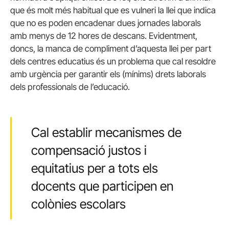
que és molt més habitual que es vulneri la llei que indica
que no es poden encadenar dues jornades laborals
amb menys de 12 hores de descans. Evidentment,
doncs, la manca de compliment d’aquesta llei per part
dels centres educatius és un problema que cal resoldre
amb urgència per garantir els (mínims) drets laborals
dels professionals de l’educació.
Cal establir mecanismes de
compensació justos i
equitatius per a tots els
docents que participen en
colònies escolars