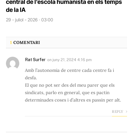
central de l’escola humanista en els temps
de la IA
29 - juliol - 2026 · 03:00
1
COMENTARI
Rat Surfer
on
juny 21, 2024 4:16 pm
Amb l’autonomia de centre cada centre fa i
desfa.
El que no pot ser des del meu parer que els
sindicats, parlo en general, que es pactin
determinades coses i d’altres es passin per alt.
REPLY