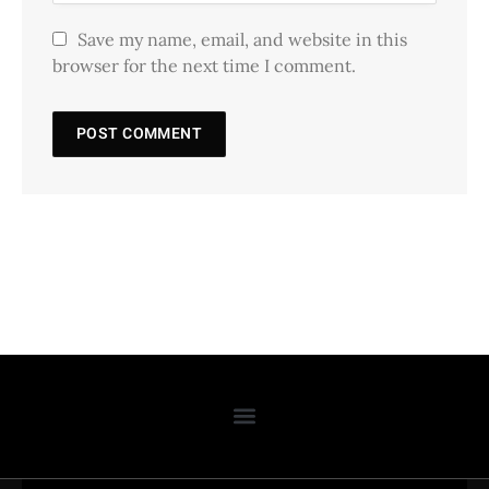
Save my name, email, and website in this
browser for the next time I comment.