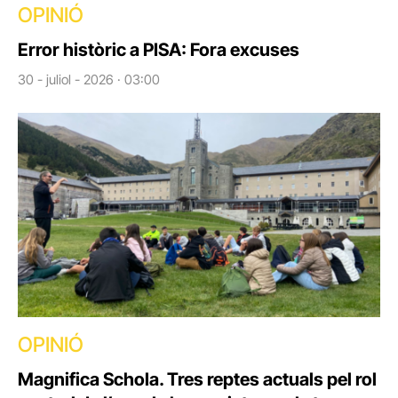
OPINIÓ
Error històric a PISA: Fora excuses
30 - juliol - 2026 · 03:00
OPINIÓ
Magnifica Schola. Tres reptes actuals pel rol