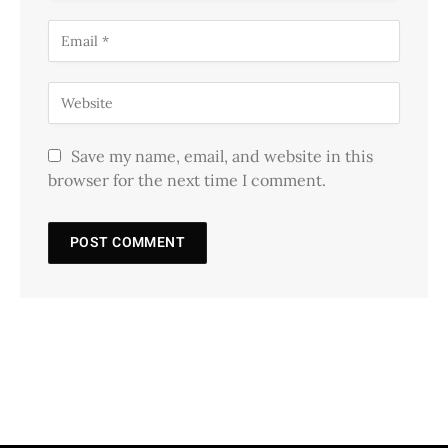
Save my name, email, and website in this
browser for the next time I comment.