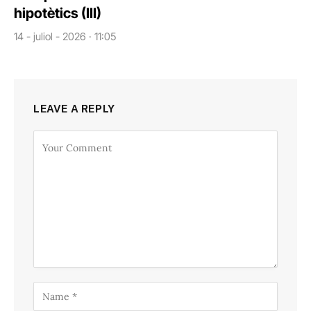
hipotètics (III)
14 - juliol - 2026 · 11:05
LEAVE A REPLY