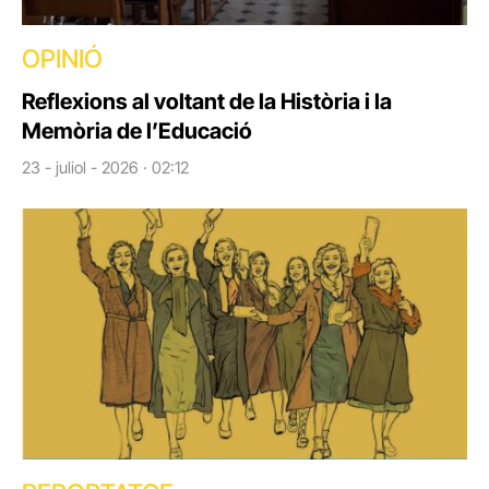
OPINIÓ
Reflexions al voltant de la Història i la
Memòria de l’Educació
23 - juliol - 2026 · 02:12