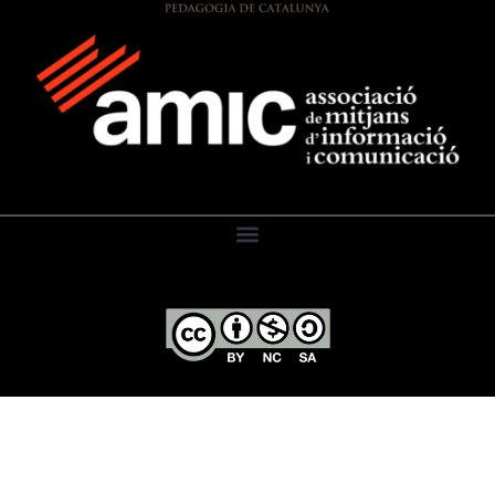
El Diari de l’Educació, 2026