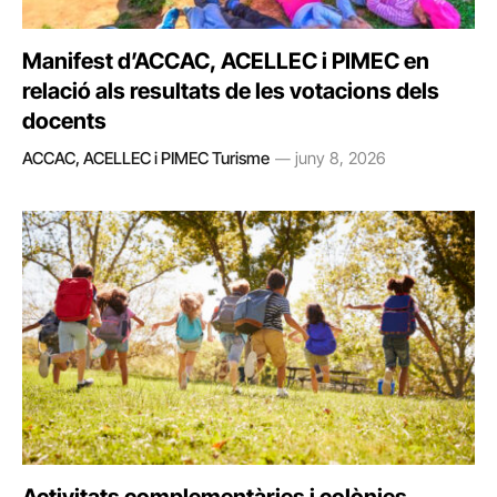
Manifest d’ACCAC, ACELLEC i PIMEC en
relació als resultats de les votacions dels
docents
ACCAC, ACELLEC i PIMEC Turisme
juny 8, 2026