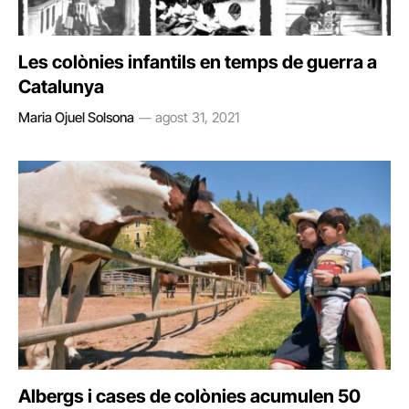
Les colònies infantils en temps de guerra a
Catalunya
Maria Ojuel Solsona
agost 31, 2021
Albergs i cases de colònies acumulen 50