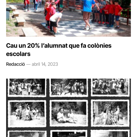
Cau un 20% l’alumnat que fa colònies
escolars
Redacció
abril 14, 2023