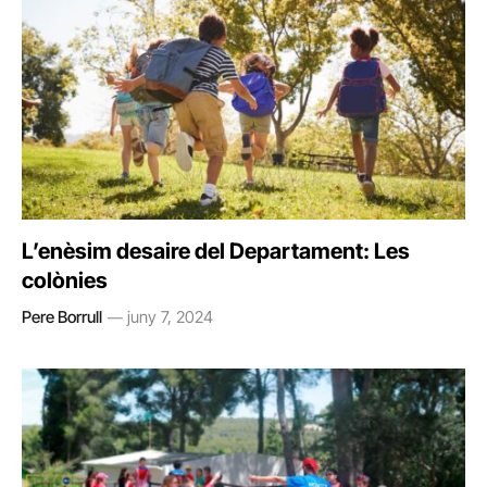
L’enèsim desaire del Departament: Les
colònies
Pere Borrull
juny 7, 2024