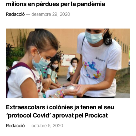
milions en pèrdues per la pandèmia
Redacció
desembre 29, 2020
Extraescolars i colònies ja tenen el seu
‘protocol Covid’ aprovat pel Procicat
Redacció
octubre 5, 2020