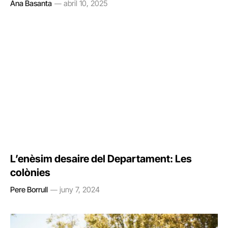
Ana Basanta
abril 10, 2025
L’enèsim desaire del Departament: Les
colònies
Pere Borrull
juny 7, 2024