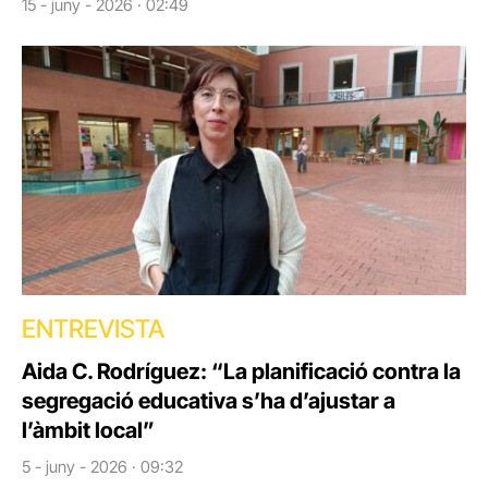
15 - juny - 2026 · 02:49
ENTREVISTA
Aida C. Rodríguez: “La planificació contra la
segregació educativa s’ha d’ajustar a
l’àmbit local”
5 - juny - 2026 · 09:32