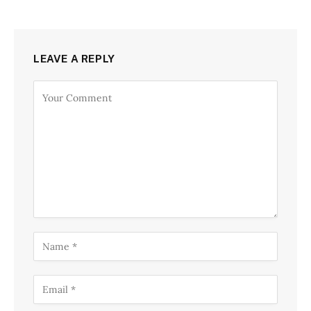
LEAVE A REPLY