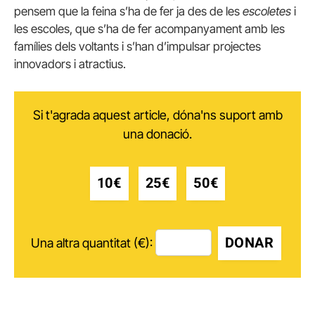
pensem que la feina s’ha de fer ja des de les
escoletes
i
les escoles, que s’ha de fer acompanyament amb les
famílies dels voltants i s’han d’impulsar projectes
innovadors i atractius.
Si t'agrada aquest article, dóna'ns suport amb
una donació.
10€
25€
50€
DONAR
Una altra quantitat (€):