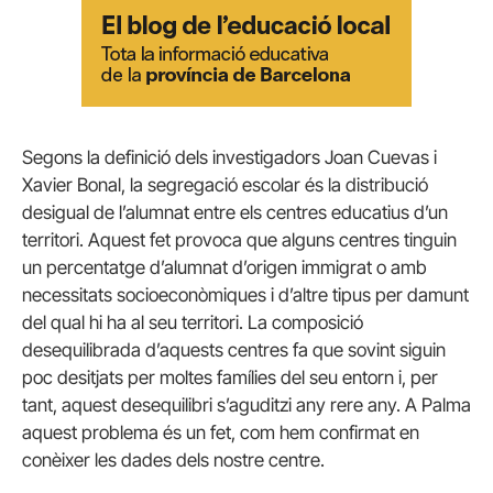
Segons la definició dels investigadors Joan Cuevas i
Xavier Bonal, la segregació escolar és la distribució
desigual de l’alumnat entre els centres educatius d’un
territori. Aquest fet provoca que alguns centres tinguin
un percentatge d’alumnat d’origen immigrat o amb
necessitats socioeconòmiques i d’altre tipus per damunt
del qual hi ha al seu territori. La composició
desequilibrada d’aquests centres fa que sovint siguin
poc desitjats per moltes famílies del seu entorn i, per
tant, aquest desequilibri s’aguditzi any rere any. A Palma
aquest problema és un fet, com hem confirmat en
conèixer les dades dels nostre centre.