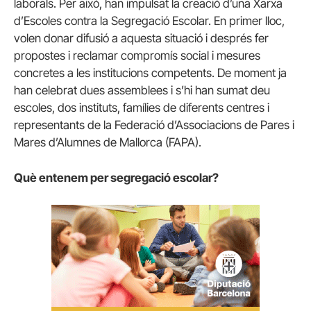
laborals. Per això, han impulsat la creació d’una Xarxa
d’Escoles contra la Segregació Escolar. En primer lloc,
volen donar difusió a aquesta situació i després fer
propostes i reclamar compromís social i mesures
concretes a les institucions competents. De moment ja
han celebrat dues assemblees i s’hi han sumat deu
escoles, dos instituts, famílies de diferents centres i
representants de la Federació d’Associacions de Pares i
Mares d’Alumnes de Mallorca (FAPA).
Què entenem per segregació escolar?