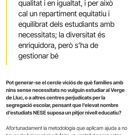
qualitat i en igualtat, i per això
cal un repartiment equitatiu i
equilibrat dels estudiants amb
necessitats; la diversitat és
enriquidora, però s’ha de
gestionar bé
Pot generar-se el cercle viciós de què famílies amb
nins sense necessitats no vulguin estudiar al Verge
de Lluc, o a altres centres perjudicats per la
segregació escolar, pensant que l’elevat nombre
d’estudiats NESE suposa un pitjor nivell educatiu?
Afortunadament la metodologia que aplicam ajuda a no