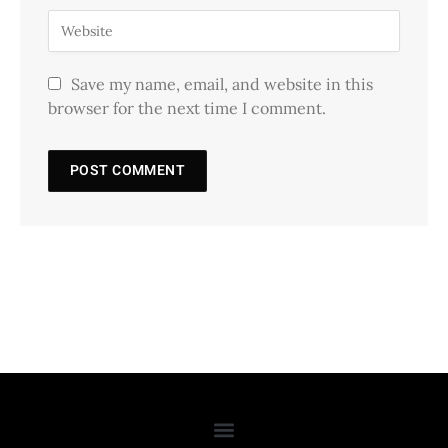
Save my name, email, and website in this
browser for the next time I comment.