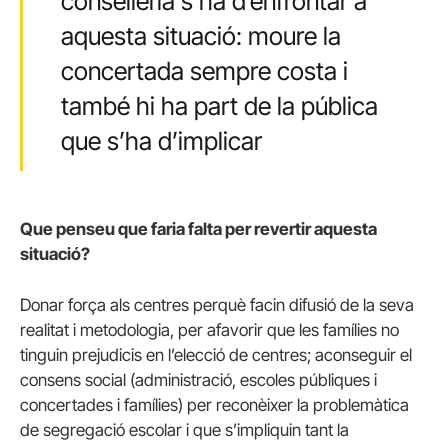
conselleria s’ha d’enfrontar a
aquesta situació: moure la
concertada sempre costa i
també hi ha part de la pública
que s’ha d’implicar
Que penseu que faria falta per revertir aquesta
situació?
Donar força als centres perquè facin difusió de la seva
realitat i metodologia, per afavorir que les famílies no
tinguin prejudicis en l’elecció de centres; aconseguir el
consens social (administració, escoles públiques i
concertades i famílies) per reconèixer la problemàtica
de segregació escolar i que s’impliquin tant la