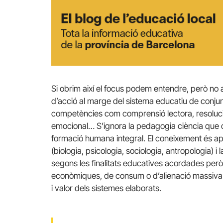
Si obrim així el focus podem entendre, però no 
d’acció al marge del sistema educatiu de conjun
competències com comprensió lectora, resoluc
emocional… S’ignora la pedagogia ciència que c
formació humana integral. El coneixement és ap
(biologia, psicologia, sociologia, antropologia) 
segons les finalitats educatives acordades per
econòmiques, de consum o d’alienació massiva. 
i valor dels sistemes elaborats.