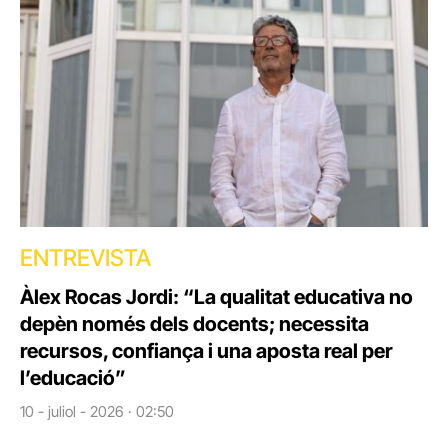
ENTREVISTA
Àlex Rocas Jordi: “La qualitat educativa no
depèn només dels docents; necessita
recursos, confiança i una aposta real per
l’educació”
10 - juliol - 2026 · 02:50