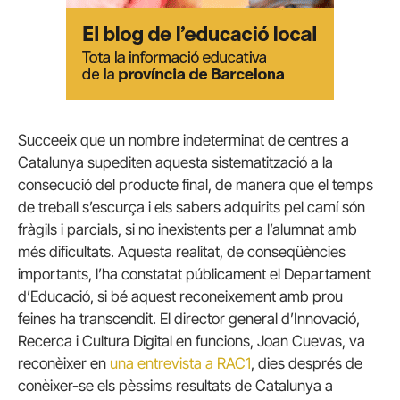
Succeeix que un nombre indeterminat de centres a
Catalunya supediten aquesta sistematització a la
consecució del producte final, de manera que el temps
de treball s’escurça i els sabers adquirits pel camí són
fràgils i parcials, si no inexistents per a l’alumnat amb
més dificultats. Aquesta realitat, de conseqüències
importants, l’ha constatat públicament el Departament
d’Educació, si bé aquest reconeixement amb prou
feines ha transcendit. El director general d’Innovació,
Recerca i Cultura Digital en funcions, Joan Cuevas, va
reconèixer en
una entrevista a RAC1
, dies després de
conèixer-se els pèssims resultats de Catalunya a