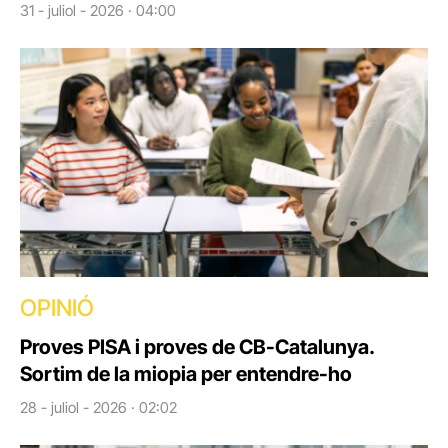
31 - juliol - 2026 · 04:00
OPINIÓ
Proves PISA i proves de CB-Catalunya.
Sortim de la miopia per entendre-ho
28 - juliol - 2026 · 02:02