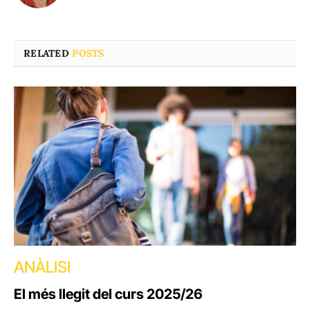
RELATED
POSTS
ANÀLISI
El més llegit del curs 2025/26