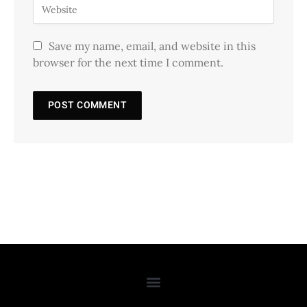
Save my name, email, and website in this
browser for the next time I comment.