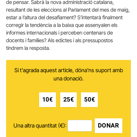
de pensar. Sabrà la nova administració catalana,
resultant de les eleccions al Parlament del mes de maig,
estar a l’altura del desafiament? S’intentarà finalment
corregir la tendència a la baixa que assenyalen els
informes internacionals i perceben centenars de
docents i famílies? Als edictes i als pressupostos
tindrem la resposta.
Si t'agrada aquest article, dóna'ns suport amb
una donació.
10€
25€
50€
DONAR
Una altra quantitat (€):