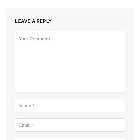
LEAVE A REPLY