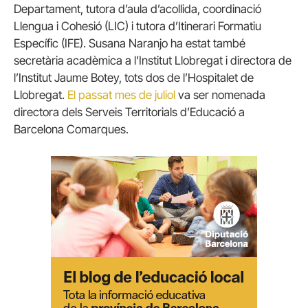
Departament, tutora d’aula d’acollida, coordinació
Llengua i Cohesió (LIC) i tutora d’Itinerari Formatiu
Específic (IFE). Susana Naranjo ha estat també
secretària acadèmica a l’Institut Llobregat i directora de
l’Institut Jaume Botey, tots dos de l’Hospitalet de
Llobregat.
El passat mes de juliol
va ser nomenada
directora dels Serveis Territorials d’Educació a
Barcelona Comarques.