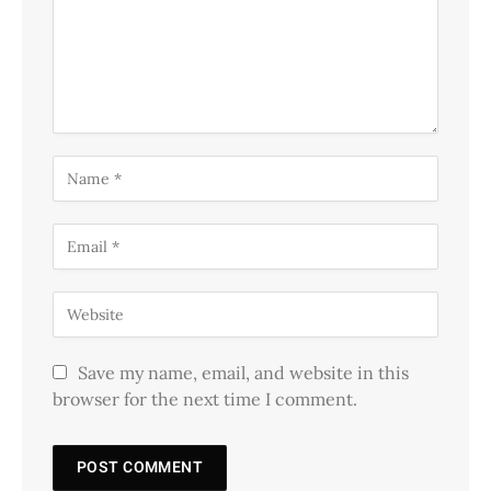
Save my name, email, and website in this
browser for the next time I comment.