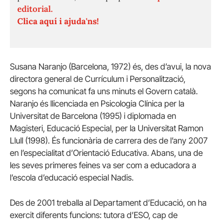
editorial.
Clica aquí i ajuda'ns!
Susana Naranjo (Barcelona, 1972) és, des d’avui, la nova
directora general de Currículum i Personalització,
segons ha comunicat fa uns minuts el Govern català.
Naranjo és llicenciada en Psicologia Clínica per la
Universitat de Barcelona (1995) i diplomada en
Magisteri, Educació Especial, per la Universitat Ramon
Llull (1998). És funcionària de carrera des de l’any 2007
en l’especialitat d’Orientació Educativa. Abans, una de
les seves primeres feines va ser com a educadora a
l’escola d’educació especial Nadis.
Des de 2001 treballa al Departament d’Educació, on ha
exercit diferents funcions: tutora d’ESO, cap de