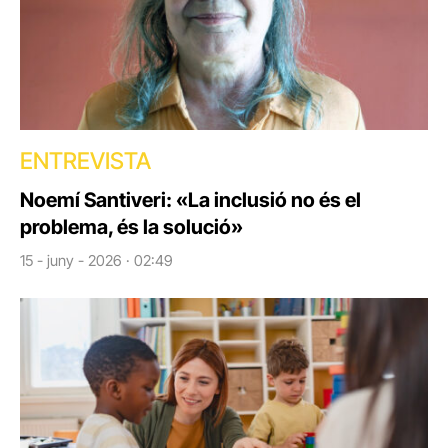
ENTREVISTA
Noemí Santiveri: «La inclusió no és el
problema, és la solució»
15 - juny - 2026 · 02:49