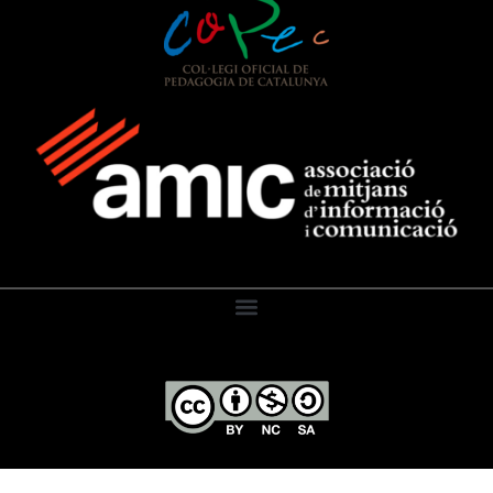
El Diari de l’Educació, 2026