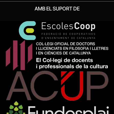
AMB EL SUPORT DE