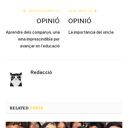
Link
PREVIOUS ARTICLE
NEXT ARTICLE
OPINIÓ
OPINIÓ
Aprendre dels companys, una
La importància del vincle
eina imprescindible per
avançar en l’educació
Redacció
RELATED
POSTS