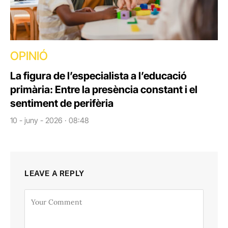
OPINIÓ
La figura de l’especialista a l’educació
primària: Entre la presència constant i el
sentiment de perifèria
10 - juny - 2026 · 08:48
LEAVE A REPLY