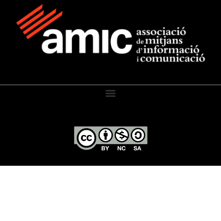
El Diari de l’Educació, 2026