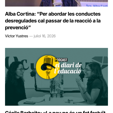
Alba Cortina: “Per abordar les conductes
desregulades cal passar de la reacció a la
prevenció”
Víctor Yustres
juliol 16, 2026