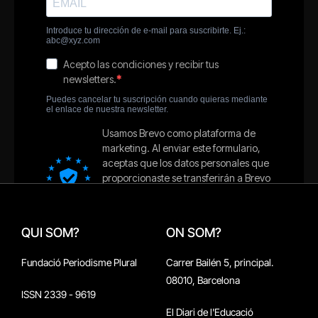
QUI SOM?
ON SOM?
Fundació Periodisme Plural
Carrer Bailén 5, principal.
08010, Barcelona
ISSN 2339 - 9619
El Diari de l'Educació