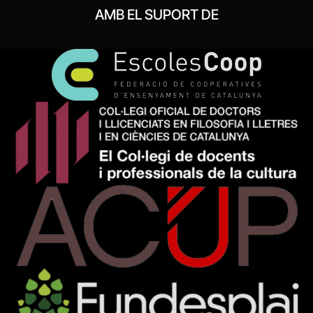
AMB EL SUPORT DE