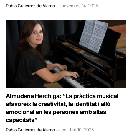
Pablo Gutiérrez de Álamo
novembre 14, 2025
Almudena Herchiga: “La pràctica musical
afavoreix la creativitat, la identitat i allò
emocional en les persones amb altes
capacitats”
Pablo Gutiérrez de Álamo
octubre 10, 2025