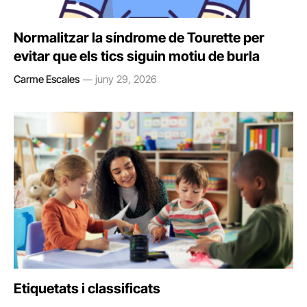
Normalitzar la síndrome de Tourette per
evitar que els tics siguin motiu de burla
Carme Escales
juny 29, 2026
Etiquetats i classificats