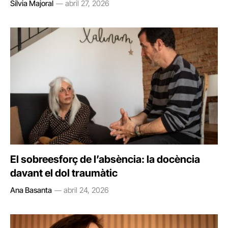
Sílvia Majoral
abril 27, 2026
El sobreesforç de l’absència: la docència
davant el dol traumàtic
Ana Basanta
abril 24, 2026