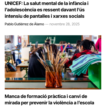
UNICEF: La salut mental de la infància i
l’adolescència es ressent davant l’ús
intensiu de pantalles i xarxes socials
Pablo Gutiérrez de Álamo
novembre 28, 2025
Manca de formació pràctica i canvi de
mirada per prevenir la violència a l’escola