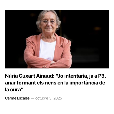
Núria Cuxart Ainaud: “Jo intentaria, ja a P3,
anar formant els nens en la importància de
la cura”
Carme Escales
octubre 3, 2025