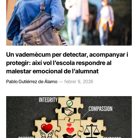
Un vademècum per detectar, acompanyar i
protegir: així vol l’escola respondre al
malestar emocional de l’alumnat
Pablo Gutiérrez de Álamo
febrer 9, 2026