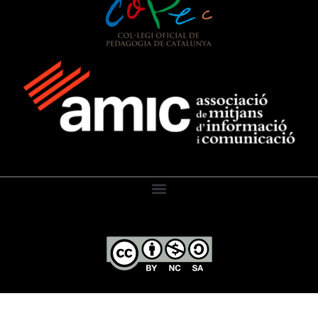
El Diari de l’Educació, 2026