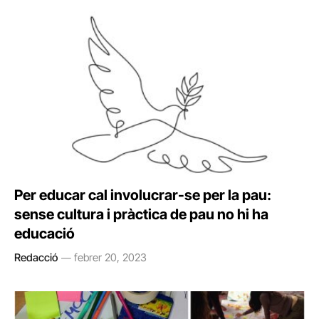
Per educar cal involucrar-se per la pau:
sense cultura i pràctica de pau no hi ha
educació
Redacció
febrer 20, 2023