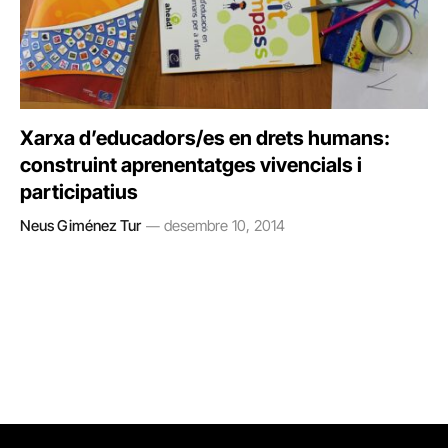
Xarxa d’educadors/es en drets humans:
construint aprenentatges vivencials i
participatius
Neus Giménez Tur
desembre 10, 2014