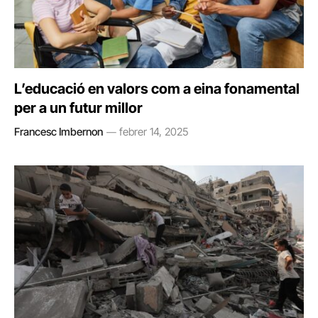
L’educació en valors com a eina fonamental
per a un futur millor
Francesc Imbernon
febrer 14, 2025