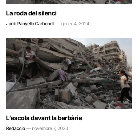
La roda del silenci
Jordi Panyella Carbonell
gener 4, 2024
L’escola davant la barbàrie
Redacció
novembre 7, 2023