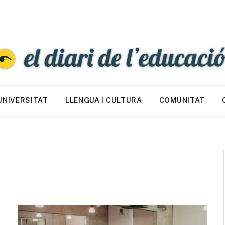
UNIVERSITAT
LLENGUA I CULTURA
COMUNITAT