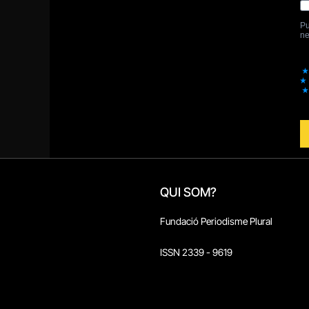
QUI SOM?
Fundació Periodisme Plural
ISSN 2339 - 9619