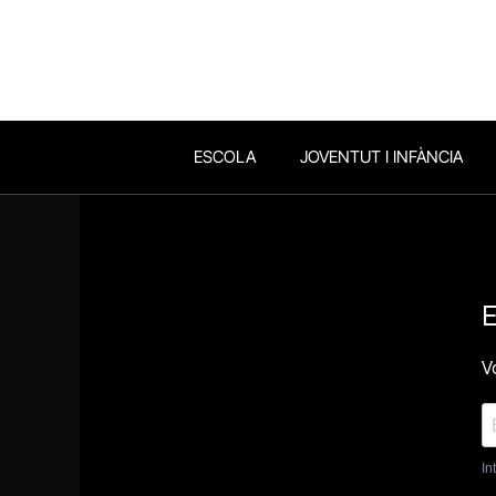
ESCOLA
JOVENTUT I INFÀNCIA