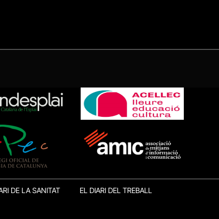
ARI DE LA SANITAT
EL DIARI DEL TREBALL