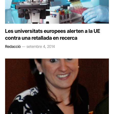
Les universitats europees alerten a la UE
contra una retallada en recerca
Redacció
setembre 4, 2014