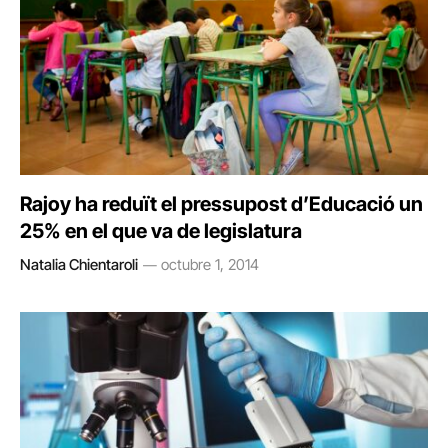
Rajoy ha reduït el pressupost d’Educació un
25% en el que va de legislatura
Natalia Chientaroli
octubre 1, 2014