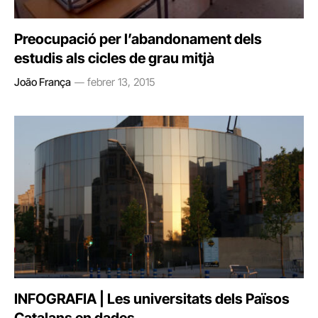
Preocupació per l’abandonament dels
estudis als cicles de grau mitjà
João França
febrer 13, 2015
INFOGRAFIA | Les universitats dels Països