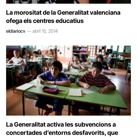
La morositat de la Generalitat valenciana
ofega els centres educatius
eldiariocv
abril 15, 2014
La Generalitat activa les subvencions a
concertades d’entorns desfavorits, que