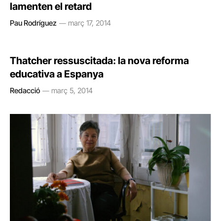
lamenten el retard
Pau Rodríguez
març 17, 2014
Thatcher ressuscitada: la nova reforma
educativa a Espanya
Redacció
març 5, 2014