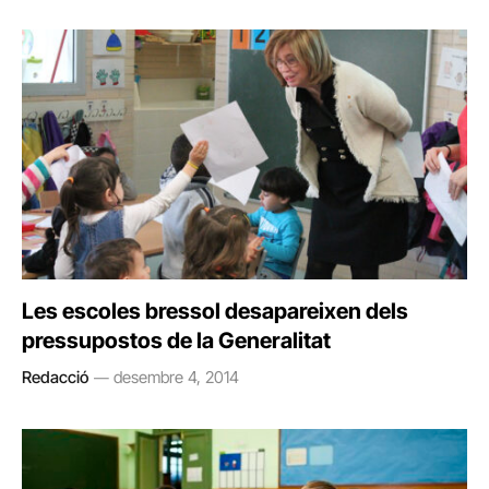
Les escoles bressol desapareixen dels
pressupostos de la Generalitat
Redacció
desembre 4, 2014