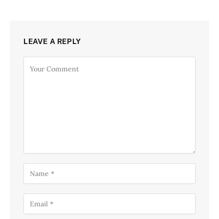
LEAVE A REPLY