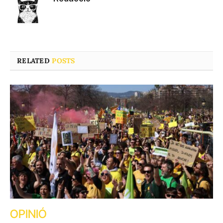
RELATED
POSTS
OPINIÓ