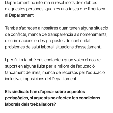
Departament no informa ni resol molts dels dubtes
d’aquestes persones, quan és una tasca que li pertoca
al Departament.
També s’adrecen a nosaltres quan tenen alguna situació
de conflicte, manca de transparència als nomenaments,
discriminacions en les propostes de continuïtat,
problemes de salut laboral, situacions d’assetjament…
I per últim també ens contacten quan volen el nostre
suport en alguna lluita per la millora de l’educació,
tancament de línies, manca de recursos per l’educació
inclusiva, imposicions del Departament…
Els sindicats han d’opinar sobre aspectes
pedagògics, si aquests no afecten les condicions
laborals dels treballadors?