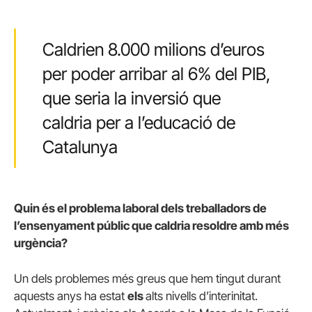
Caldrien 8.000 milions d’euros
per poder arribar al 6% del PIB,
que seria la inversió que
caldria per a l’educació de
Catalunya
Quin és el problema laboral dels treballadors de
l’ensenyament públic que caldria resoldre amb més
urgència?
Un dels problemes més greus que hem tingut durant
aquests anys ha estat
els
alts nivells d’interinitat.