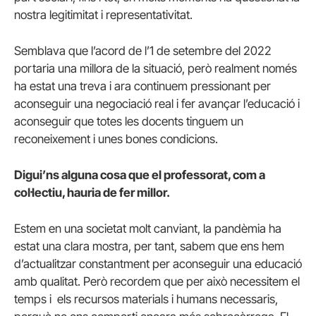
nostra legitimitat i representativitat.
Semblava que l’acord de l’1 de setembre del 2022
portaria una millora de la situació, però realment només
ha estat una treva i ara continuem pressionant per
aconseguir una negociació real i fer avançar l’educació i
aconseguir que totes les docents tinguem un
reconeixement i unes bones condicions.
Digui’ns alguna cosa que el professorat, com a
col·lectiu, hauria de fer millor.
Estem en una societat molt canviant, la pandèmia ha
estat una clara mostra, per tant, sabem que ens hem
d’actualitzar constantment per aconseguir una educació
amb qualitat. Però recordem que per això necessitem el
temps i els recursos materials i humans necessaris,