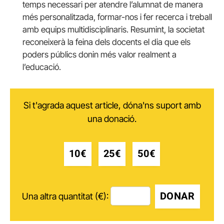
temps necessari per atendre l’alumnat de manera
més personalitzada, formar-nos i fer recerca i treball
amb equips multidisciplinaris. Resumint, la societat
reconeixerà la feina dels docents el dia que els
poders públics donin més valor realment a
l’educació.
Si t'agrada aquest article, dóna'ns suport amb
una donació.
10€
25€
50€
DONAR
Una altra quantitat (€):