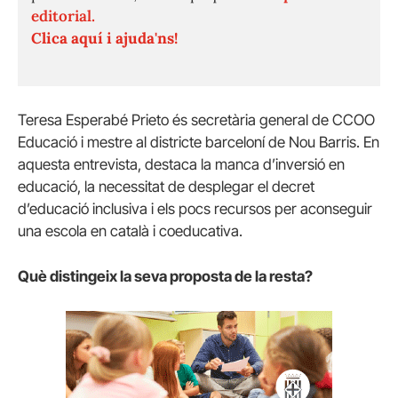
editorial.
Clica aquí i ajuda'ns!
Teresa Esperabé Prieto és secretària general de CCOO
Educació i mestre al districte barceloní de Nou Barris. En
aquesta entrevista, destaca la manca d’inversió en
educació, la necessitat de desplegar el decret
d’educació inclusiva i els pocs recursos per aconseguir
una escola en català i coeducativa.
Què distingeix la seva proposta de la resta?