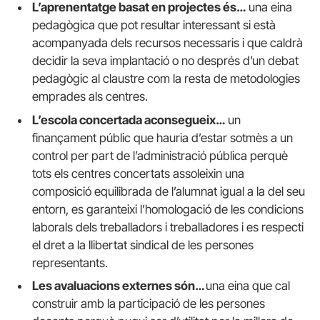
L’aprenentatge basat en projectes és…
una eina
pedagògica que pot resultar interessant si està
acompanyada dels recursos necessaris i que caldrà
decidir la seva implantació o no després d’un debat
pedagògic al claustre com la resta de metodologies
emprades als centres.
L’escola concertada aconsegueix…
un
finançament públic que hauria d’estar sotmès a un
control per part de l’administració pública perquè
tots els centres concertats assoleixin una
composició equilibrada de l’alumnat igual a la del seu
entorn, es garanteixi l’homologació de les condicions
laborals dels treballadors i treballadores i es respecti
el dret a la llibertat sindical de les persones
representants.
Les avaluacions externes són…
una eina que cal
construir amb la participació de les persones