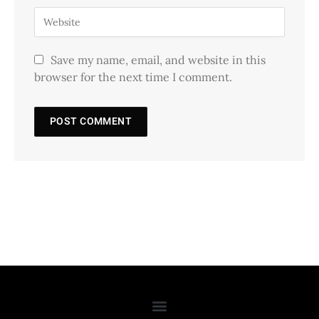
Save my name, email, and website in this
browser for the next time I comment.