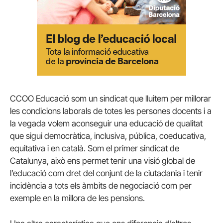
CCOO Educació som un sindicat que lluitem per millorar
les condicions laborals de totes les persones docents i a
la vegada volem aconseguir una educació de qualitat
que sigui democràtica, inclusiva, pública, coeducativa,
equitativa i en català. Som el primer sindicat de
Catalunya, això ens permet tenir una visió global de
l’educació com dret del conjunt de la ciutadania i tenir
incidència a tots els àmbits de negociació com per
exemple en la millora de les pensions.