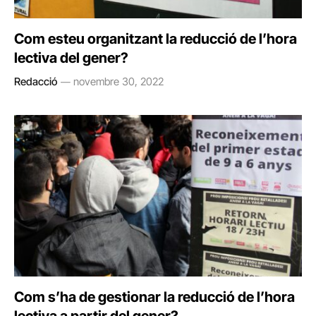
Com esteu organitzant la reducció de l’hora
lectiva del gener?
Redacció
novembre 30, 2022
Com s’ha de gestionar la reducció de l’hora