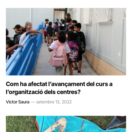
Com ha afectat l’avançament del curs a
l’organització dels centres?
Víctor Saura
setembre 13, 2022