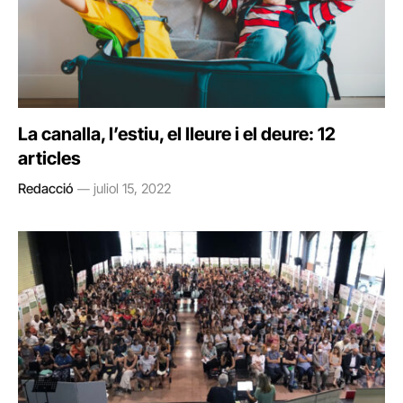
La canalla, l’estiu, el lleure i el deure: 12
articles
Redacció
juliol 15, 2022