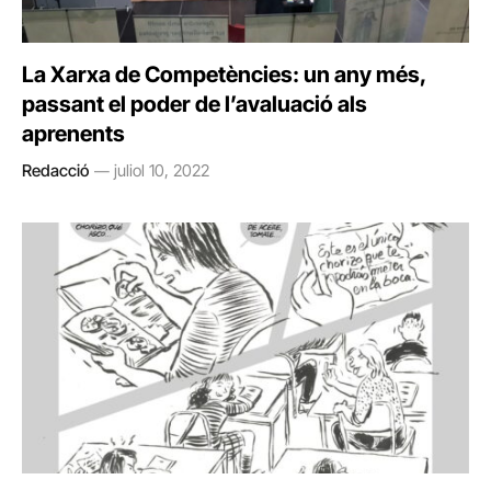
La Xarxa de Competències: un any més,
passant el poder de l’avaluació als
aprenents
Redacció
juliol 10, 2022