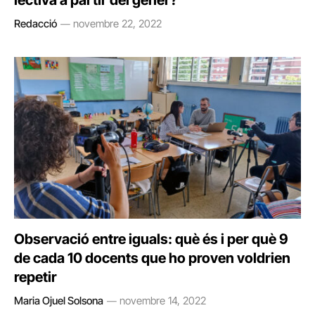
lectiva a partir del gener?
Redacció
novembre 22, 2022
Observació entre iguals: què és i per què 9
de cada 10 docents que ho proven voldrien
repetir
Maria Ojuel Solsona
novembre 14, 2022