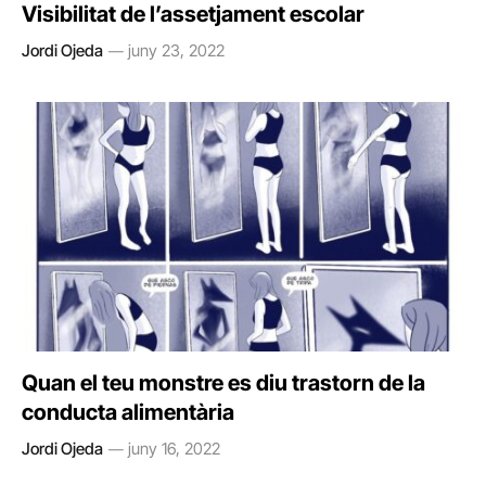
Visibilitat de l’assetjament escolar
Jordi Ojeda
juny 23, 2022
Quan el teu monstre es diu trastorn de la
conducta alimentària
Jordi Ojeda
juny 16, 2022