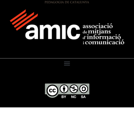
El Diari de l’Educació, 2026