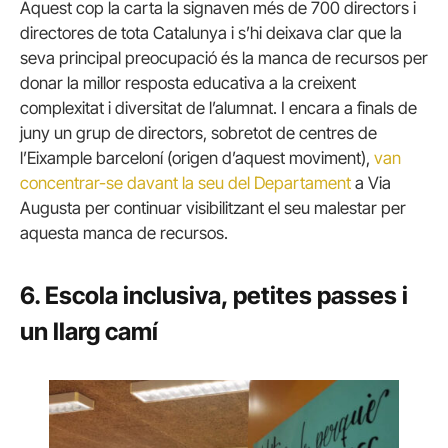
Aquest cop la carta la signaven més de 700 directors i
directores de tota Catalunya i s’hi deixava clar que la
seva principal preocupació és la manca de recursos per
donar la millor resposta educativa a la creixent
complexitat i diversitat de l’alumnat. I encara a finals de
juny un grup de directors, sobretot de centres de
l’Eixample barceloní (origen d’aquest moviment),
van
concentrar-se davant la seu del Departament
a Via
Augusta per continuar visibilitzant el seu malestar per
aquesta manca de recursos.
6. Escola inclusiva, petites passes i
un llarg camí