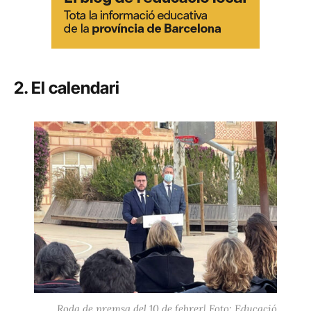
2. El calendari
Roda de premsa del 10 de febrer| Foto: Educació