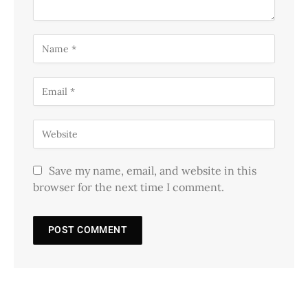
Save my name, email, and website in this
browser for the next time I comment.