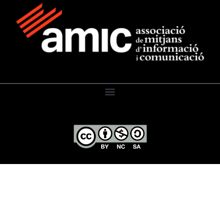
El Diari de l’Educació, 2026