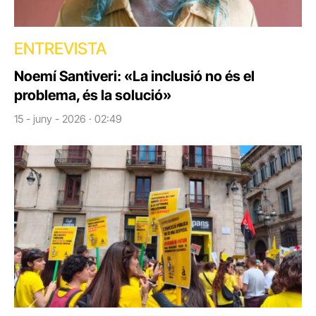
ENTREVISTA
Noemí Santiveri: «La inclusió no és el
problema, és la solució»
15 - juny - 2026 · 02:49