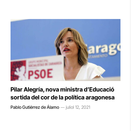
Pilar Alegría, nova ministra d’Educació
sortida del cor de la política aragonesa
Pablo Gutiérrez de Álamo
juliol 12, 2021