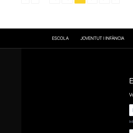
ESCOLA
JOVENTUT I INFÀNCIA