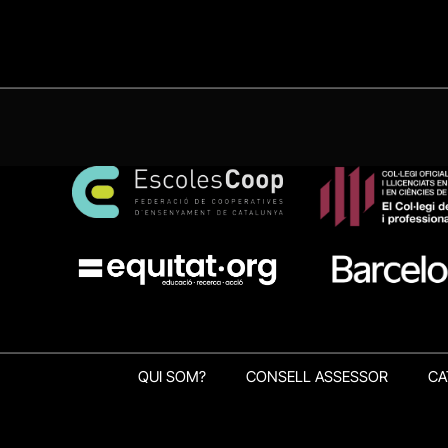
QUI SOM?
CONSELL ASSESSOR
CA