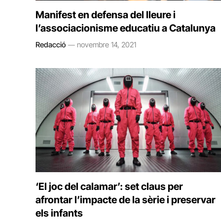
Manifest en defensa del lleure i
l’associacionisme educatiu a Catalunya
Redacció
novembre 14, 2021
‘El joc del calamar’: set claus per
afrontar l’impacte de la sèrie i preservar
els infants