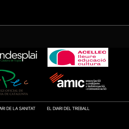
ARI DE LA SANITAT
EL DIARI DEL TREBALL