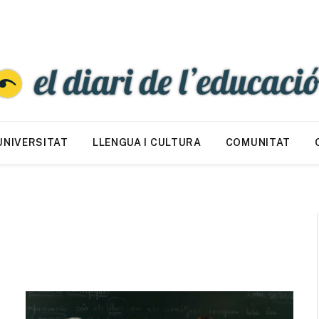
UNIVERSITAT
LLENGUA I CULTURA
COMUNITAT