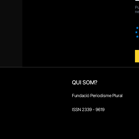
QUI SOM?
Fundació Periodisme Plural
ISSN 2339 - 9619