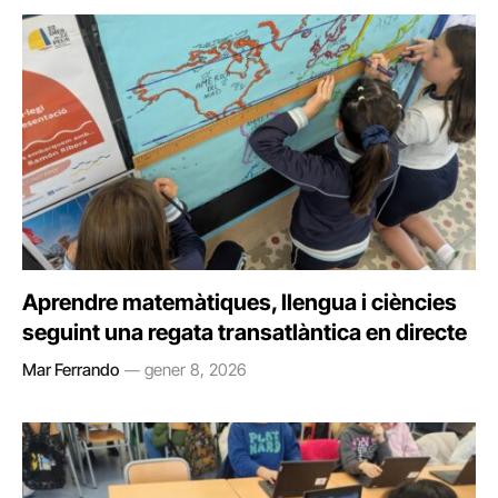
Aprendre matemàtiques, llengua i ciències
seguint una regata transatlàntica en directe
Mar Ferrando
gener 8, 2026