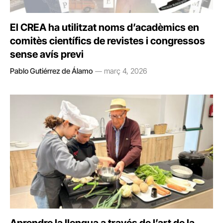
El CREA ha utilitzat noms d’acadèmics en
comitès científics de revistes i congressos
sense avís previ
Pablo Gutiérrez de Álamo
març 4, 2026