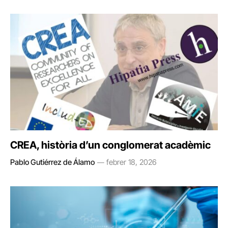
CREA, història d’un conglomerat acadèmic
Pablo Gutiérrez de Álamo
febrer 18, 2026