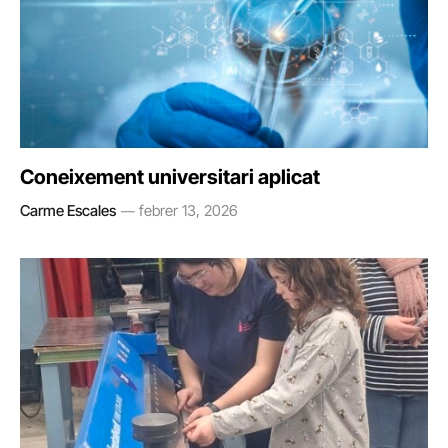
Coneixement universitari aplicat
Carme Escales
febrer 13, 2026