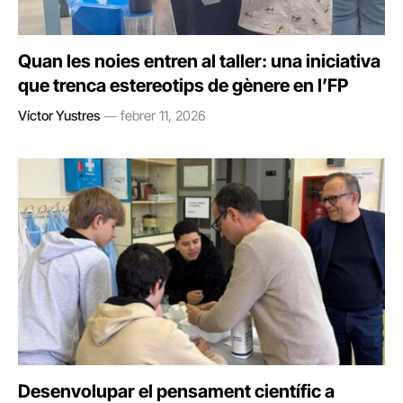
Quan les noies entren al taller: una iniciativa
que trenca estereotips de gènere en l’FP
Víctor Yustres
febrer 11, 2026
Desenvolupar el pensament científic a