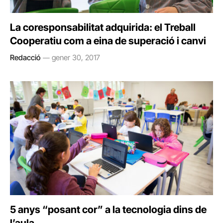
La coresponsabilitat adquirida: el Treball
Cooperatiu com a eina de superació i canvi
Redacció
gener 30, 2017
5 anys “posant cor” a la tecnologia dins de