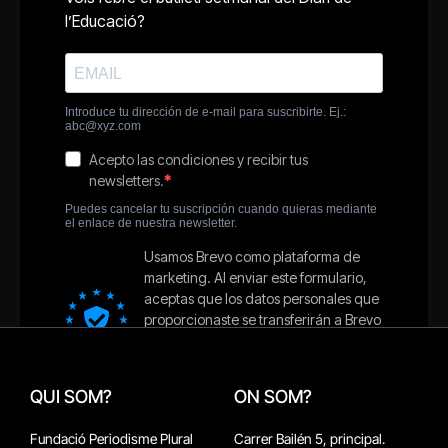
QUI SOM?
ON SOM?
Fundació Periodisme Plural
Carrer Bailén 5, principal.