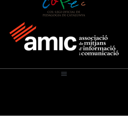
El Diari de l’Educació, 2026