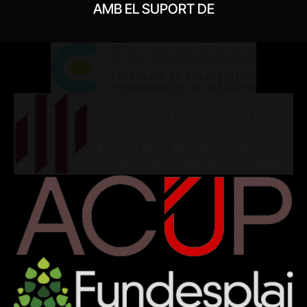
AMB EL SUPORT DE