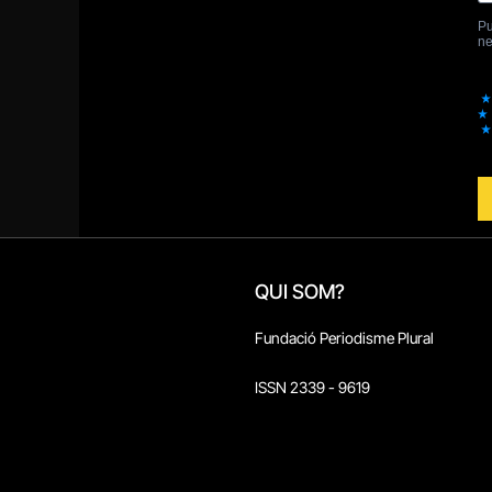
QUI SOM?
Fundació Periodisme Plural
ISSN 2339 - 9619