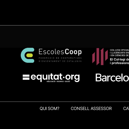
QUI SOM?
CONSELL ASSESSOR
CA