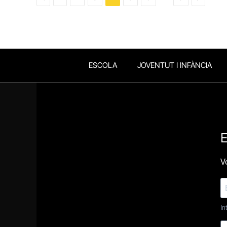
ESCOLA
JOVENTUT I INFÀNCIA