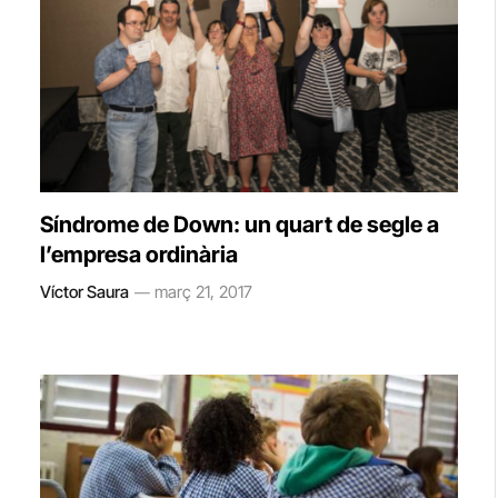
Síndrome de Down: un quart de segle a
l’empresa ordinària
Víctor Saura
març 21, 2017