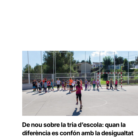
De nou sobre la tria d’escola: quan la
diferència es confón amb la desigualtat