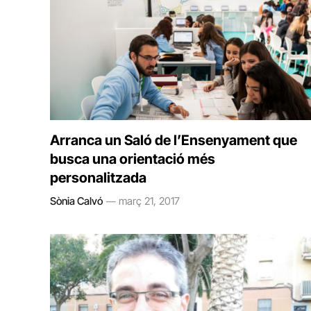
Arranca un Saló de l’Ensenyament que
busca una orientació més
personalitzada
Sònia Calvó
març 21, 2017