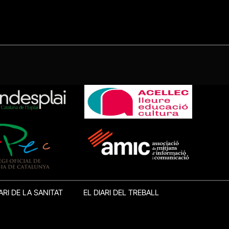
ARI DE LA SANITAT
EL DIARI DEL TREBALL