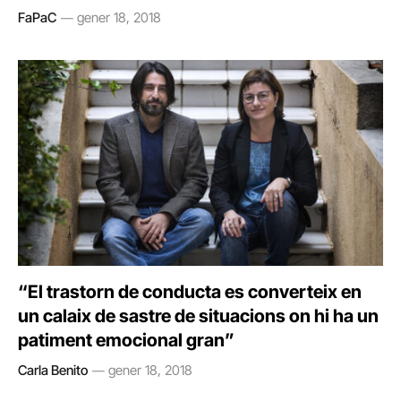
FaPaC
gener 18, 2018
“El trastorn de conducta es converteix en
un calaix de sastre de situacions on hi ha un
patiment emocional gran”
Carla Benito
gener 18, 2018