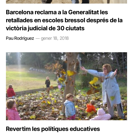
Barcelona reclama a la Generalitat les
retallades en escoles bressol després de la
victòria judicial de 30 ciutats
Pau Rodríguez
gener 18, 2018
Revertim les polítiques educatives