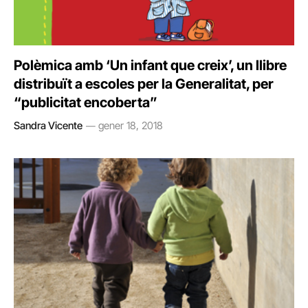
Polèmica amb ‘Un infant que creix’, un llibre
distribuït a escoles per la Generalitat, per
“publicitat encoberta”
Sandra Vicente
gener 18, 2018