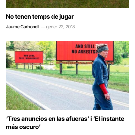
No tenen temps de jugar
Jaume Carbonell
gener 22, 2018
‘Tres anuncios en las afueras’ i ‘El instante
más oscuro’