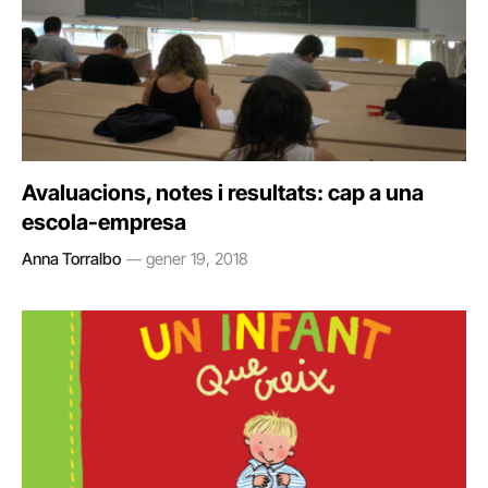
Avaluacions, notes i resultats: cap a una
escola-empresa
Anna Torralbo
gener 19, 2018