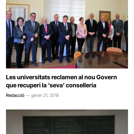
Les universitats reclamen al nou Govern
que recuperi la ‘seva’ conselleria
Redacció
gener 21, 2018