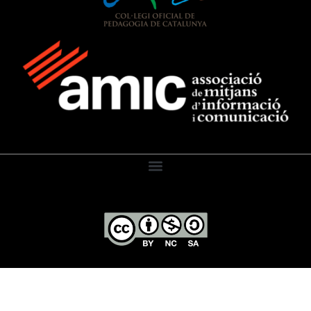
El Diari de l’Educació, 2026