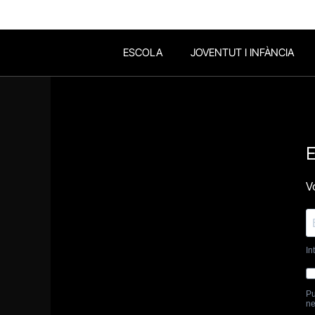
ESCOLA
JOVENTUT I INFÀNCIA