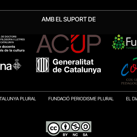
AMB EL SUPORT DE
TALUNYA PLURAL
FUNDACIÓ PERIODISME PLURAL
EL DI