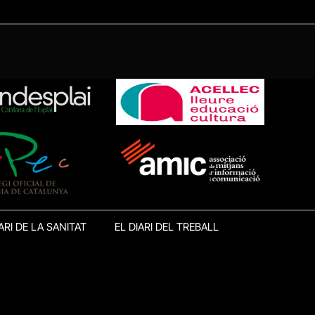
ARI DE LA SANITAT
EL DIARI DEL TREBALL