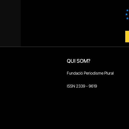
QUI SOM?
Fundació Periodisme Plural
ISSN 2339 - 9619