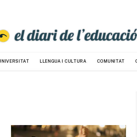
UNIVERSITAT
LLENGUA I CULTURA
COMUNITAT