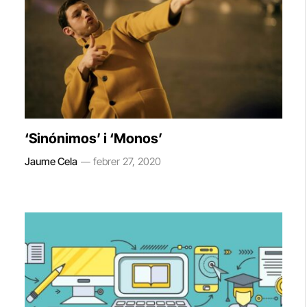
‘Sinónimos’ i ‘Monos’
Jaume Cela
febrer 27, 2020