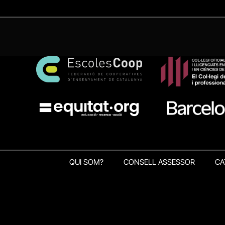
QUI SOM?
CONSELL ASSESSOR
CA