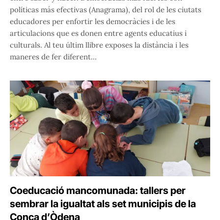
políticas más efectivas (Anagrama), del rol de les ciutats
educadores per enfortir les democràcies i de les
articulacions que es donen entre agents educatius i
culturals. Al teu últim llibre exposes la distància i les
maneres de fer diferent…
Coeducació mancomunada: tallers per
sembrar la igualtat als set municipis de la
Conca d’Òdena