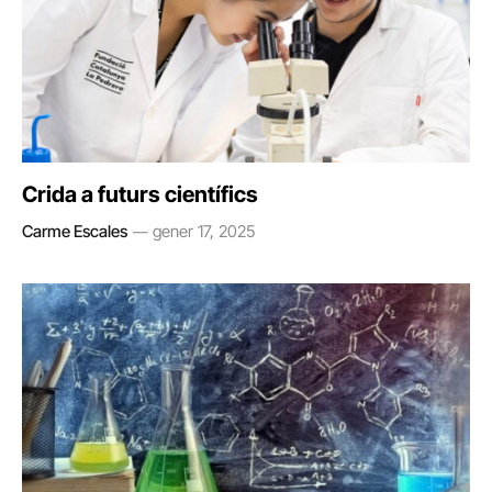
Crida a futurs científics
Carme Escales
gener 17, 2025