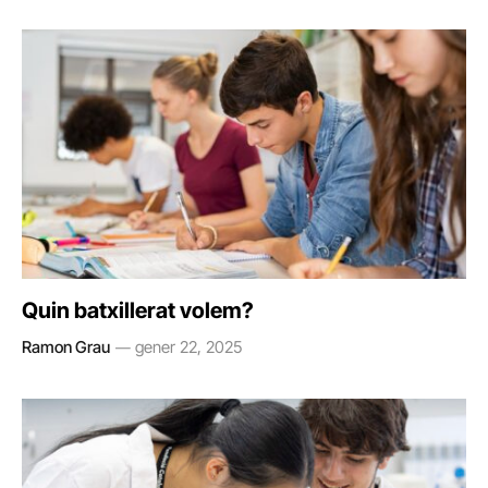
Quin batxillerat volem?
Ramon Grau
gener 22, 2025