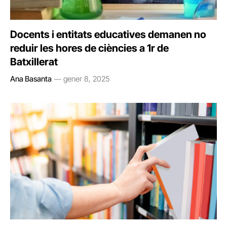
Docents i entitats educatives demanen no
reduir les hores de ciències a 1r de
Batxillerat
Ana Basanta
gener 8, 2025