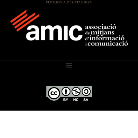
El Diari de l’Educació, 2026