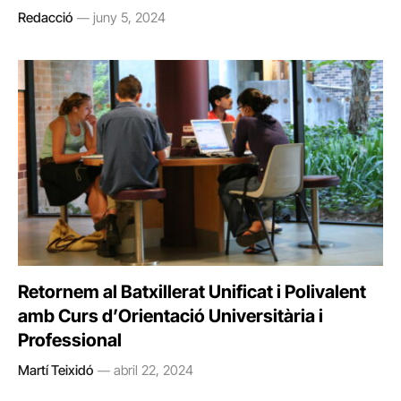
Redacció
juny 5, 2024
Retornem al Batxillerat Unificat i Polivalent
amb Curs d’Orientació Universitària i
Professional
Martí Teixidó
abril 22, 2024