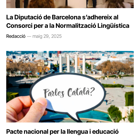
La Diputació de Barcelona s’adhereix al
Consorci per a la Normalització Lingüística
Redacció
maig 29, 2025
Pacte nacional per la llengua i educació