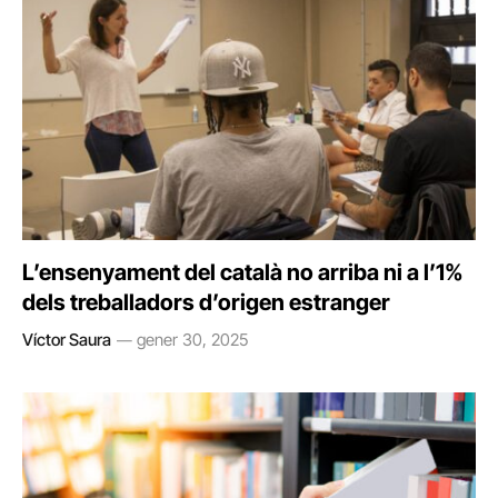
L’ensenyament del català no arriba ni a l’1%
dels treballadors d’origen estranger
Víctor Saura
gener 30, 2025