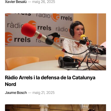
Xavier Besalú
maig 26, 2025
Ràdio Arrels i la defensa de la Catalunya
Nord
Jaume Bosch
maig 21, 2025