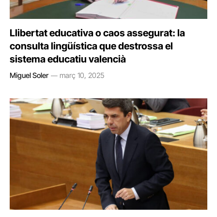
Llibertat educativa o caos assegurat: la
consulta lingüística que destrossa el
sistema educatiu valencià
Miguel Soler
març 10, 2025