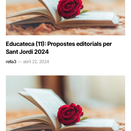
Educateca (11): Propostes editorials per
Sant Jordi 2024
rella3
abril 22, 2024