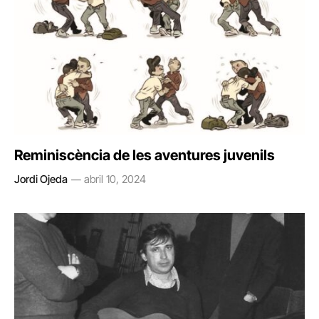
Reminiscència de les aventures juvenils
Jordi Ojeda
abril 10, 2024