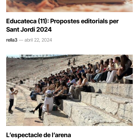
Educateca (11): Propostes editorials per
Sant Jordi 2024
rella3
abril 22, 2024
L’espectacle de l’arena