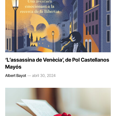
‘L’assassina de Venècia’, de Pol Castellanos
Mayós
Albert Bayot
abril 30, 2024