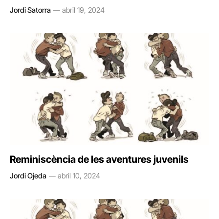
Jordi Satorra
abril 19, 2024
Reminiscència de les aventures juvenils
Jordi Ojeda
abril 10, 2024