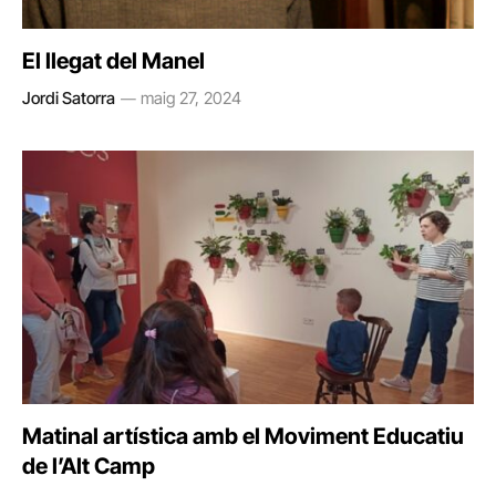
El llegat del Manel
Jordi Satorra
maig 27, 2024
Matinal artística amb el Moviment Educatiu
de l’Alt Camp