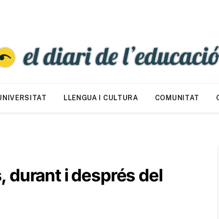
UNIVERSITAT
LLENGUA I CULTURA
COMUNITAT
 durant i després del