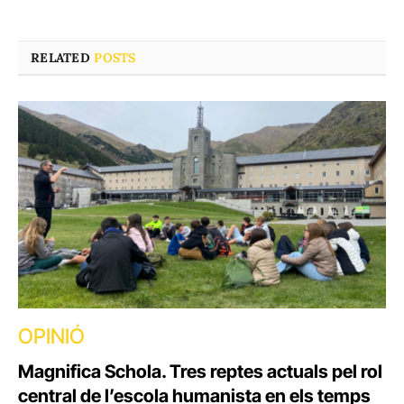
RELATED
POSTS
OPINIÓ
Magnifica Schola. Tres reptes actuals pel rol
central de l’escola humanista en els temps