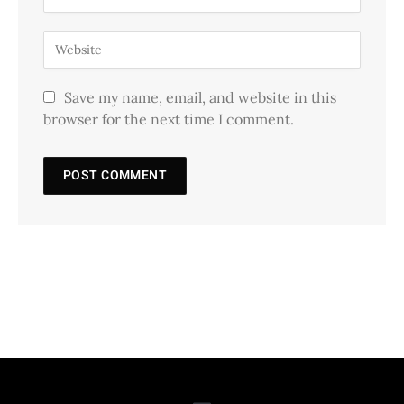
Save my name, email, and website in this
browser for the next time I comment.