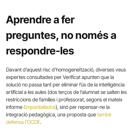
Aprendre a fer
preguntes, no només a
respondre-les
Davant d’aquest risc d’homogeneïtzació, diverses veus
expertes consultades per Verificat apunten que la
solució no passa tant per eliminar l’ús de la intel·ligència
artificial a les aules (dos terços de l’alumnat se salten les
restriccions de famílies i professorat, segons el mateix
informe
Empantallados
), sinó per repensar-ne la
integració pedagògica, una proposta que
també
defensa l’OCDE
.