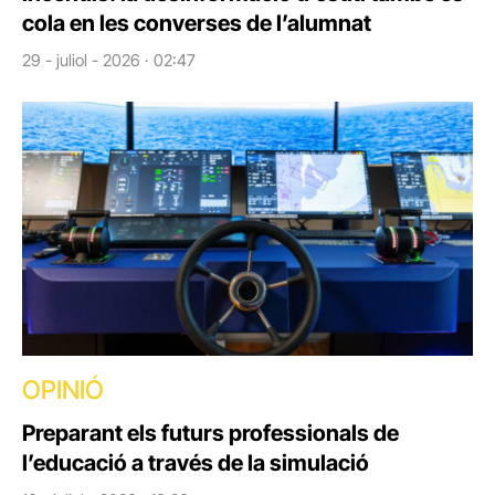
cola en les converses de l’alumnat
29 - juliol - 2026 · 02:47
OPINIÓ
Preparant els futurs professionals de
l’educació a través de la simulació