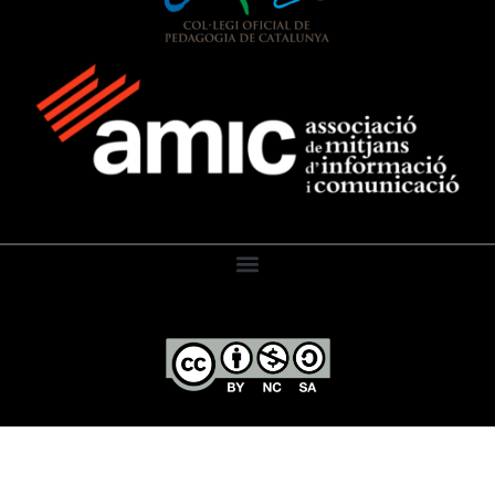
El Diari de l’Educació, 2026