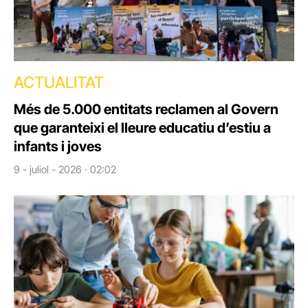
ACTUALITAT
Més de 5.000 entitats reclamen al Govern
que garanteixi el lleure educatiu d’estiu a
infants i joves
9 - juliol - 2026 · 02:02