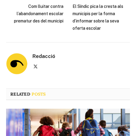
Com lluitar contra
El Síndic pica la cresta als
l’abandonament escolar
municipis per la forma
prematur des del municipi
d’informar sobre la seva
oferta escolar
Redacció
X
(Twitter)
RELATED
POSTS