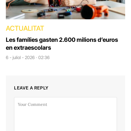
ACTUALITAT
Les famílies gasten 2.600 milions d’euros
en extraescolars
6 - juliol - 2026 · 02:36
LEAVE A REPLY