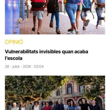
OPINIÓ
Vulnerabilitats invisibles quan acaba
l’escola
28 - juliol - 2026 · 02:04