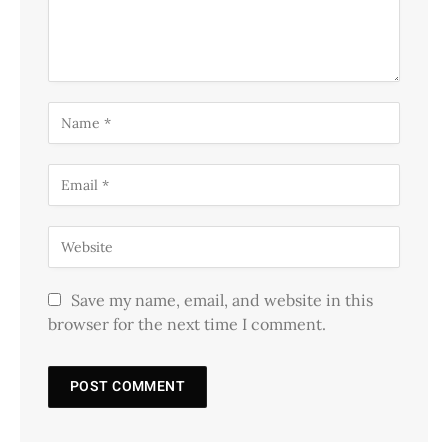
Save my name, email, and website in this
browser for the next time I comment.